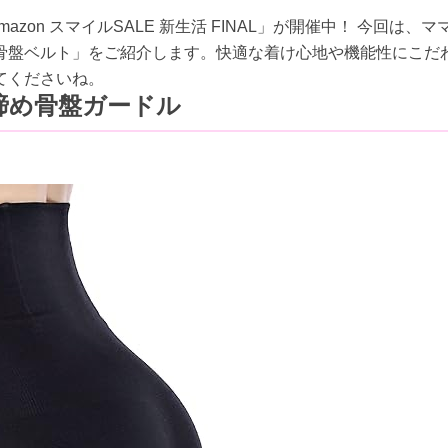
azon スマイルSALE 新生活 FINAL」が開催中！ 今回は、
骨盤ベルト」をご紹介します。快適な着け心地や機能性にこだ
てくださいね。
き締め骨盤ガードル