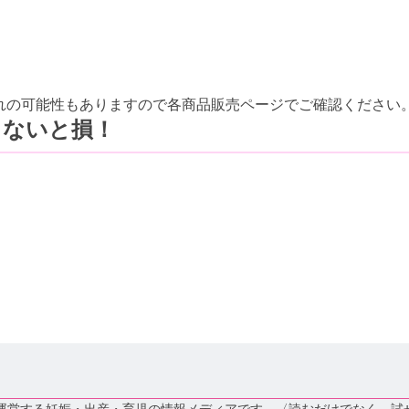
切れの可能性もありますので各商品販売ページでご確認ください
しないと損！