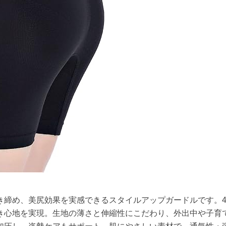
き締め、美尻効果を実感できるスタイルアップガードルです。
き心地を実現。生地の薄さと伸縮性にこだわり、外出中や子育