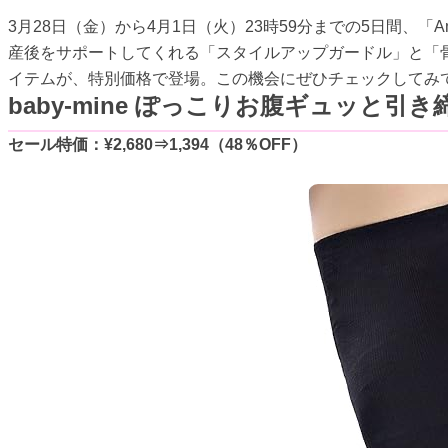
3月28日（金）から4月1日（火）23時59分までの5日間、「Am
産後をサポートしてくれる「スタイルアップガードル」と「
イテムが、特別価格で登場。この機会にぜひチェックしてみ
baby-mine ぽっこりお腹ギュッと引
セール特価：¥2,680⇒1,394（48％OFF）