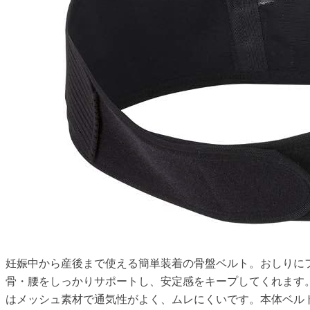
妊娠中から産後まで使える簡単装着の骨盤ベルト。おしりに
骨・腰をしっかりサポートし、安定感をキープしてくれます
はメッシュ素材で通気性がよく、ムレにくいです。本体ベル