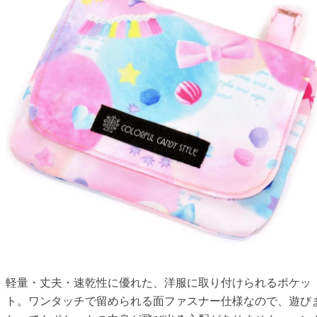
軽量・丈夫・速乾性に優れた、洋服に取り付けられるポケッ
ト。ワンタッチで留められる面ファスナー仕様なので、遊び