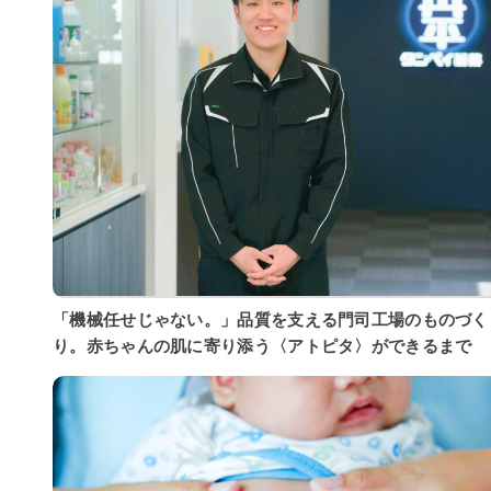
「機械任せじゃない。」品質を支える門司工場のものづく
り。赤ちゃんの肌に寄り添う〈アトピタ〉ができるまで