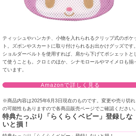
ティッシュやハンカチ、小物を入れられるクリップ式のポケ
ト。ズボンやスカートに取り付けられるお出かけグッズです
ショルダーベルトを使用すれば、肩から下げてポシェットと
て使うことも。クロミのほか、シナモロールやマイメロも揃
ています。
Amazonで詳しく見る
※商品内容は2025年6月3日現在のものです。変更や売り切れ
の可能性もありますので各商品販売ページでご確認ください
特典たっぷり「らくらくベビー」登録しな
いと損！
特典たっぷり「らくらくベビー」登録しないと損！