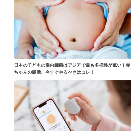
日本の子どもの腸内細菌はアジアで最も多様性が低い！赤
ちゃんの腸活、今すぐやるべきはコレ！