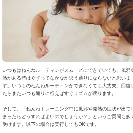
いつもはねんねルーティンがスムーズにできていても、風邪
熱がある時はぐずってなかなか思う通りにならないと思いま
す。いつものねんねルーティンができなくても大丈夫。回復
たらまたいつも通りに行えばすぐリズムが戻ります。
そして、「ねんねトレーニング中に風邪や発熱の症状が出て
まったらどうすればよいのでしょうか？」というご質問も多
受けます。以下の場合は実行してもOKです。