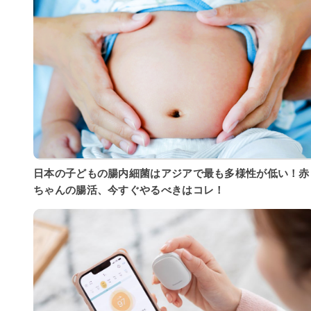
日本の子どもの腸内細菌はアジアで最も多様性が低い！赤
ちゃんの腸活、今すぐやるべきはコレ！