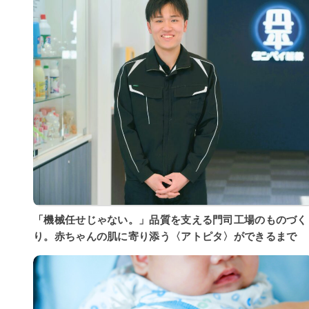
「機械任せじゃない。」品質を支える門司工場のものづく
り。赤ちゃんの肌に寄り添う〈アトピタ〉ができるまで