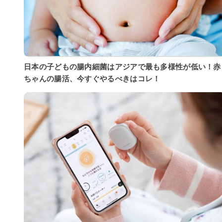
日本の子どもの腸内細菌はアジアで最も多様性が低い！赤
ちゃんの腸活、今すぐやるべきはコレ！