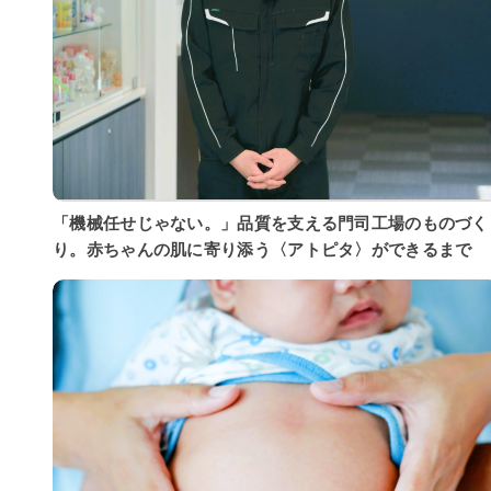
「機械任せじゃない。」品質を支える門司工場のものづく
り。赤ちゃんの肌に寄り添う〈アトピタ〉ができるまで