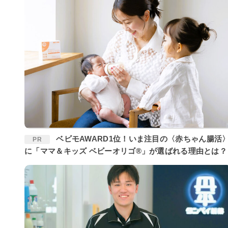
ベビモAWARD1位！いま注目の〈赤ちゃん腸活〉
PR
に「ママ＆キッズ ベビーオリゴ®」が選ばれる理由とは？