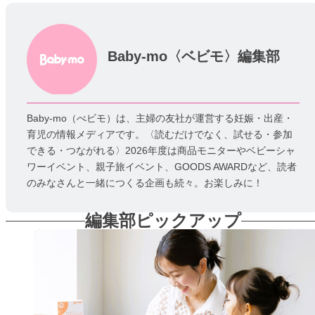
Baby-mo〈ベビモ〉編集部
Baby-mo（べビモ）は、主婦の友社が運営する妊娠・出産・
育児の情報メディアです。〈読むだけでなく、試せる・参加
できる・つながれる〉2026年度は商品モニターやベビーシャ
ワーイベント、親子旅イベント、GOODS AWARDなど、読者
のみなさんと一緒につくる企画も続々。お楽しみに！
編集部ピックアップ