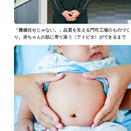
「機械任せじゃない。」品質を支える門司工場のものづく
り。赤ちゃんの肌に寄り添う〈アトピタ〉ができるまで