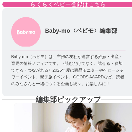
らくらくベビー登録はこちら
Baby-mo〈ベビモ〉編集部
Baby-mo（べビモ）は、主婦の友社が運営する妊娠・出産・
育児の情報メディアです。〈読むだけでなく、試せる・参加
できる・つながれる〉2026年度は商品モニターやベビーシャ
ワーイベント、親子旅イベント、GOODS AWARDなど、読者
のみなさんと一緒につくる企画も続々。お楽しみに！
編集部ピックアップ