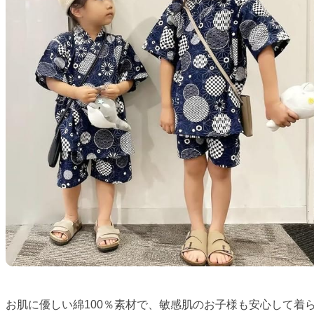
お肌に優しい綿100％素材で、敏感肌のお子様も安心して着