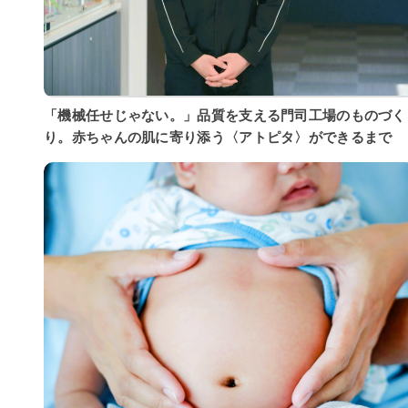
「機械任せじゃない。」品質を支える門司工場のものづく
り。赤ちゃんの肌に寄り添う〈アトピタ〉ができるまで