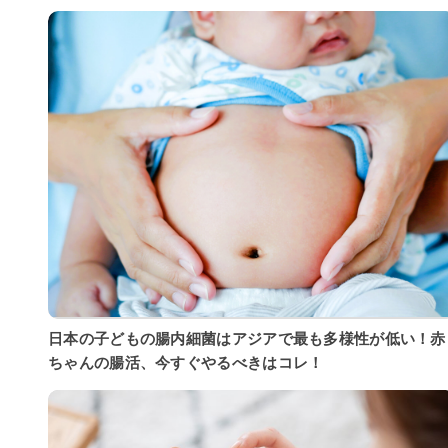
日本の子どもの腸内細菌はアジアで最も多様性が低い！赤
ちゃんの腸活、今すぐやるべきはコレ！