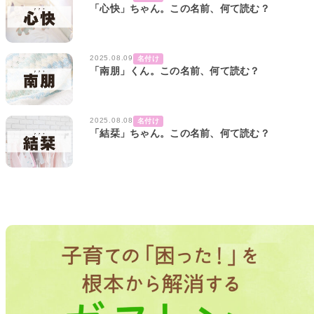
「心快」ちゃん。この名前、何て読む？
2025.08.09
名付け
「南朋」くん。この名前、何て読む？
2025.08.08
名付け
「結栞」ちゃん。この名前、何て読む？