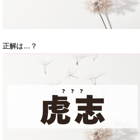
正解は…？