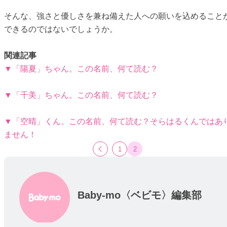
そんな、強さと優しさを兼ね備えた人への願いを込めること
できるのではないでしょうか。
関連記事
▼「陽夏」ちゃん。この名前、何て読む？
▼「千美」ちゃん。この名前、何て読む？
▼「空晴」くん。この名前、何て読む？そらはるくんではあ
ません！
1
2
Baby-mo〈ベビモ〉編集部