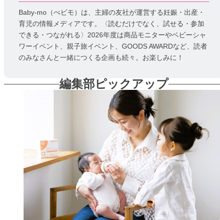
Baby-mo（べビモ）は、主婦の友社が運営する妊娠・出産・
育児の情報メディアです。〈読むだけでなく、試せる・参加
できる・つながれる〉2026年度は商品モニターやベビーシャ
ワーイベント、親子旅イベント、GOODS AWARDなど、読者
のみなさんと一緒につくる企画も続々。お楽しみに！
編集部ピックアップ