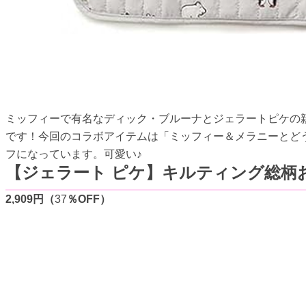
ミッフィーで有名なディック・ブルーナとジェラートピケの親
です！今回のコラボアイテムは「ミッフィー＆メラニーとど
フになっています。可愛い♪
【ジェラート ピケ】キルティング総柄
2,909円（
37
％OFF）