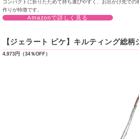
コンパクトに折りたためて持ち運びやすく、お出かけ先での
作りが特徴です。
Amazonで詳しく見る
【ジェラート ピケ】キルティング総柄
4,973円（34％OFF）