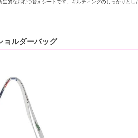
衛生的なおむつ替えシートです。キルティングのしっかりとし
ショルダーバッグ