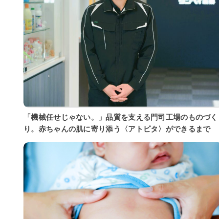
「機械任せじゃない。」品質を支える門司工場のものづく
り。赤ちゃんの肌に寄り添う〈アトピタ〉ができるまで