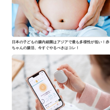
日本の子どもの腸内細菌はアジアで最も多様性が低い！赤
ちゃんの腸活、今すぐやるべきはコレ！