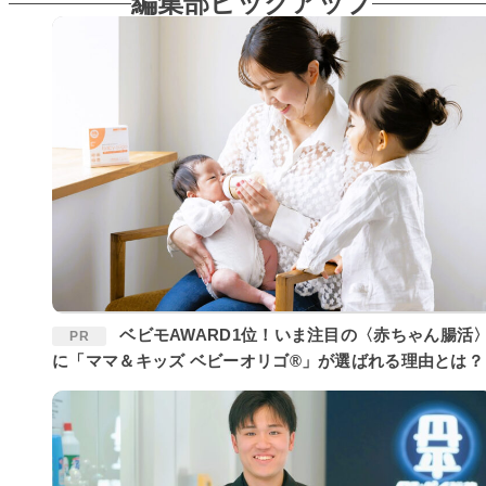
編集部ピックアップ
ベビモAWARD1位！いま注目の〈赤ちゃん腸活〉
PR
に「ママ＆キッズ ベビーオリゴ®」が選ばれる理由とは？