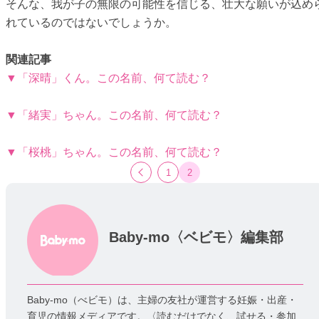
そんな、我が子の無限の可能性を信じる、壮大な願いが込め
れているのではないでしょうか。
関連記事
▼「深晴」くん。この名前、何て読む？
▼「緒実」ちゃん。この名前、何て読む？
▼「桜桃」ちゃん。この名前、何て読む？
1
2
Baby-mo〈ベビモ〉編集部
Baby-mo（べビモ）は、主婦の友社が運営する妊娠・出産・
育児の情報メディアです。〈読むだけでなく、試せる・参加