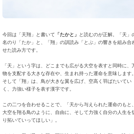
今回は「天翔」と書いて
「たかと」
と読むのが正解。「天」
名のり「たか」と、「翔」の訓読み「とぶ」の響きを組み合
せた読み方です。
「天」という字は、どこまでも広がる大空を表すと同時に、
物を支配する大きな存在や、生まれ持った運命を意味します
そして「翔」は、鳥が大きな翼を広げ、空高く羽ばたいてい
く、力強い様子を表す漢字です。
この二つを合わせることで、「天から与えられた運命のもと
大空を翔る鳥のように、自由に、そして力強く自分の人生を
り拓いていってほしい」。