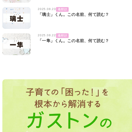
2025.08.23
名付け
「璃士」くん。この名前、何て読む？
2025.08.22
名付け
「一隼」くん。この名前、何て読む？