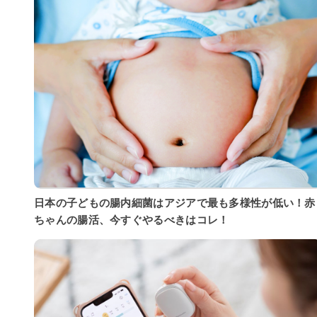
日本の子どもの腸内細菌はアジアで最も多様性が低い！赤
ちゃんの腸活、今すぐやるべきはコレ！