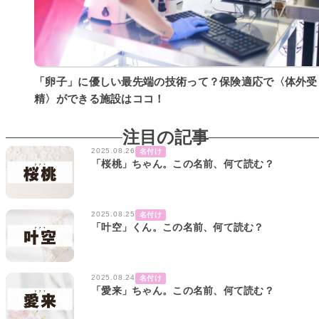
「卵子」に優しい最先端の技術って？保険適応で〈体外受
精〉ができる施設はココ！
注目の記事
2025.08.26
名付け
「桜桃」ちゃん。この名前、何て読む？
2025.08.25
名付け
「叶空」くん。この名前、何て読む？
2025.08.24
名付け
「愛来」ちゃん。この名前、何て読む？