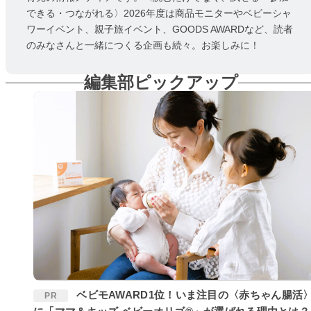
できる・つながれる〉2026年度は商品モニターやベビーシャ
ワーイベント、親子旅イベント、GOODS AWARDなど、読者
のみなさんと一緒につくる企画も続々。お楽しみに！
編集部ピックアップ
ベビモAWARD1位！いま注目の〈赤ちゃん腸活〉
PR