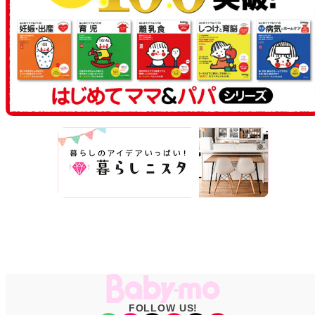
FOLLOW US!