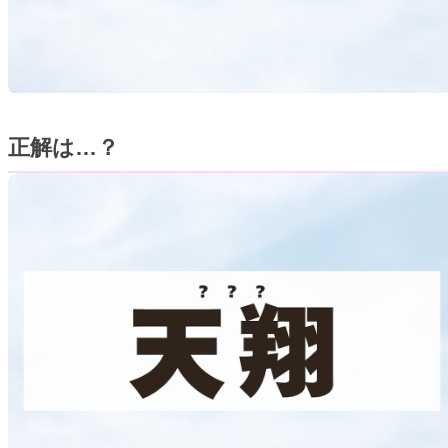
正解は…？