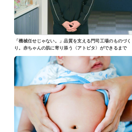
「機械任せじゃない。」品質を支える門司工場のものづく
り。赤ちゃんの肌に寄り添う〈アトピタ〉ができるまで