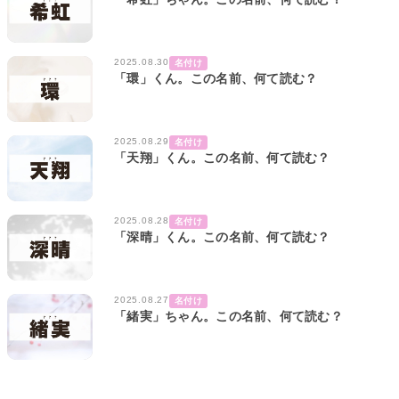
2025.08.30
名付け
「環」くん。この名前、何て読む？
2025.08.29
名付け
「天翔」くん。この名前、何て読む？
2025.08.28
名付け
「深晴」くん。この名前、何て読む？
2025.08.27
名付け
「緒実」ちゃん。この名前、何て読む？