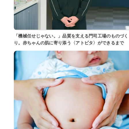
「機械任せじゃない。」品質を支える門司工場のものづく
り。赤ちゃんの肌に寄り添う〈アトピタ〉ができるまで