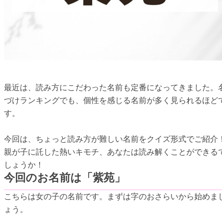
最近は、読み方にこだわった名前も定番になってきました。
づけランキングでも、個性を感じる名前が多く見られるほど
す。
今回は、ちょっと読み方が難しい名前をクイズ形式でご紹介
親が子に託した熱いキモチ、あなたは読み解くことができる
しょうか！
今回のお名前は「紫苑」
こちらは女の子の名前です。まずは字のおさらいから始めま
ょう。