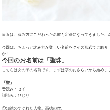
最近は、読み方にこだわった名前も定番になってきました。
今回は、ちょっと読み方が難しい名前をクイズ形式でご紹介
か！
今回のお名前は「聖珠」
こちらは女の子の名前です。まずは字のおさらいから始めま
「聖」
音読み：セイ
訓読み：ひじり
①知徳のすぐれた人物。高徳の僧。