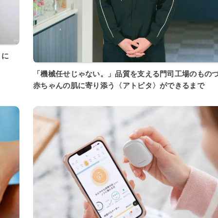
「機械任せじゃない。」品質を支える門司工場のもの
赤ちゃんの肌に寄り添う〈アトピタ〉ができるまで