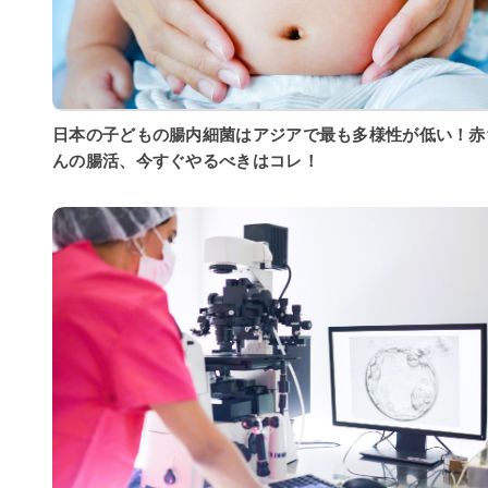
日本の子どもの腸内細菌はアジアで最も多様性が低い！赤
んの腸活、今すぐやるべきはコレ！