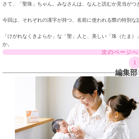
さて、「聖珠」ちゃん。みなさんは、なんと読むか見当がつ
今回は、それぞれの漢字が持つ、名前に使われる際の特別な
「けがれなくきよらか」な「聖」人と、美しい「珠（たま）
か。
次のページへ
1
編集部