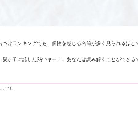
名づけランキングでも、個性を感じる名前が多く見られるほど
！親が子に託した熱いキモチ、あなたは読み解くことができる
しょう。