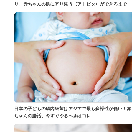
り。赤ちゃんの肌に寄り添う〈アトピタ〉ができるまで
日本の子どもの腸内細菌はアジアで最も多様性が低い！赤
ちゃんの腸活、今すぐやるべきはコレ！