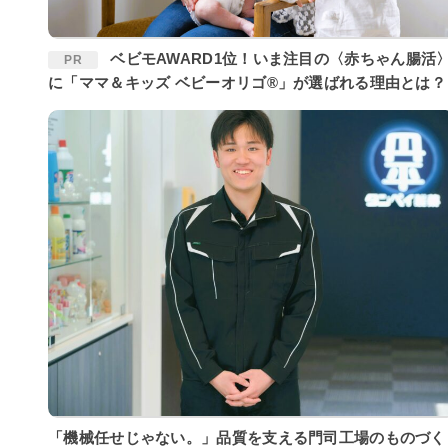
ベビモAWARD1位！いま注目の〈赤ちゃん腸活〉
PR
に「ママ＆キッズ ベビーオリゴ®」が選ばれる理由とは？
「機械任せじゃない。」品質を支える門司工場のものづく