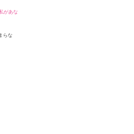
私があな
まらな