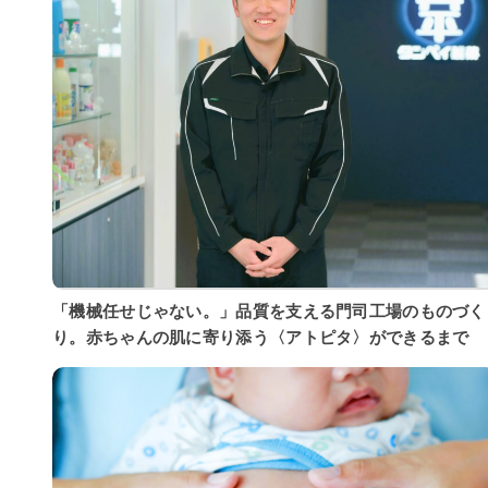
「機械任せじゃない。」品質を支える門司工場のものづく
り。赤ちゃんの肌に寄り添う〈アトピタ〉ができるまで