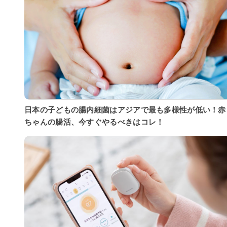
日本の子どもの腸内細菌はアジアで最も多様性が低い！赤
ちゃんの腸活、今すぐやるべきはコレ！