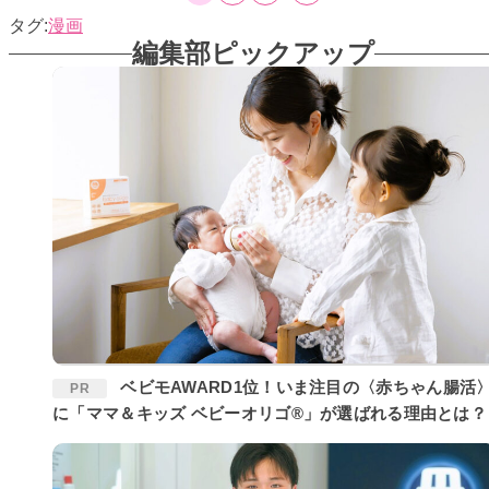
漫画
編集部ピックアップ
ベビモAWARD1位！いま注目の〈赤ちゃん腸活〉
PR
に「ママ＆キッズ ベビーオリゴ®」が選ばれる理由とは？