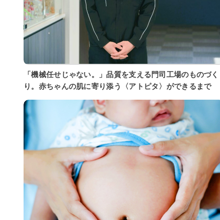
「機械任せじゃない。」品質を支える門司工場のものづく
り。赤ちゃんの肌に寄り添う〈アトピタ〉ができるまで