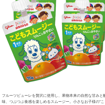
フルーツピューレを贅沢に使用し、果物本来の自然な甘みと
味、つぶつぶ食感を楽しめるスムージー。小さなお子様の“こ