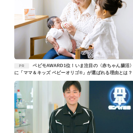
ベビモAWARD1位！いま注目の〈赤ちゃん腸活〉
PR
に「ママ＆キッズ ベビーオリゴ®」が選ばれる理由とは？