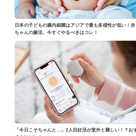
日本の子どもの腸内細菌はアジアで最も多様性が低い！赤
ちゃんの腸活、今すぐやるべきはコレ！
「今日こそちゃんと…」2人目妊活が意外と難しい！？お