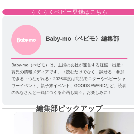
らくらくベビー登録はこちら
Baby-mo〈ベビモ〉編集部
Baby-mo（べビモ）は、主婦の友社が運営する妊娠・出産・
育児の情報メディアです。〈読むだけでなく、試せる・参加
できる・つながれる〉2026年度は商品モニターやベビーシャ
ワーイベント、親子旅イベント、GOODS AWARDなど、読者
のみなさんと一緒につくる企画も続々。お楽しみに！
編集部ピックアップ