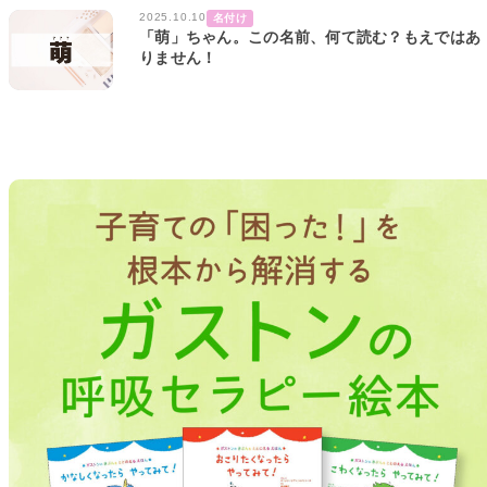
2025.10.10
名付け
「萌」ちゃん。この名前、何て読む？もえではあ
りません！