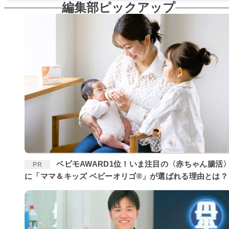
編集部ピックアップ
ベビモAWARD1位！いま注目の〈赤ちゃん腸活〉
PR
に「ママ＆キッズ ベビーオリゴ®」が選ばれる理由とは？