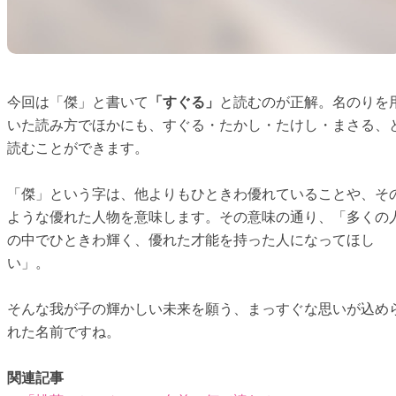
今回は「傑」と書いて
「すぐる」
と読むのが正解。名のりを
いた読み方でほかにも、すぐる・たかし・たけし・まさる、
読むことができます。
「傑」という字は、他よりもひときわ優れていることや、そ
ような優れた人物を意味します。その意味の通り、「多くの
の中でひときわ輝く、優れた才能を持った人になってほし
い」。
そんな我が子の輝かしい未来を願う、まっすぐな思いが込め
れた名前ですね。
関連記事