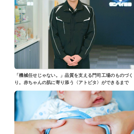
「機械任せじゃない。」品質を支える門司工場のものづく
り。赤ちゃんの肌に寄り添う〈アトピタ〉ができるまで