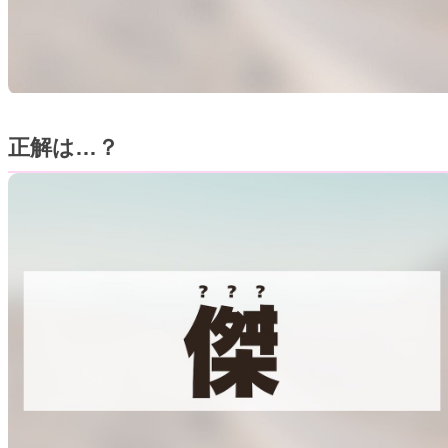
正解は…？