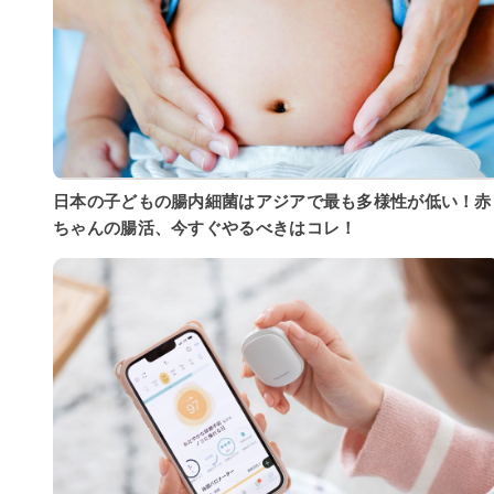
日本の子どもの腸内細菌はアジアで最も多様性が低い！赤
ちゃんの腸活、今すぐやるべきはコレ！