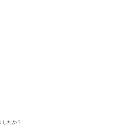
ましたか？