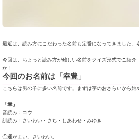
最近は、読み方にこだわった名前も定番になってきました。
今回は、ちょっと読み方が難しい名前をクイズ形式でご紹介
か！
今回のお名前は「幸豊」
こちらは男の子に多い名前です。まずは字のおさらいから始
「幸」
音読み：コウ
訓読み：さいわい・さち・しあわせ・みゆき
①運がよい。さいわい。