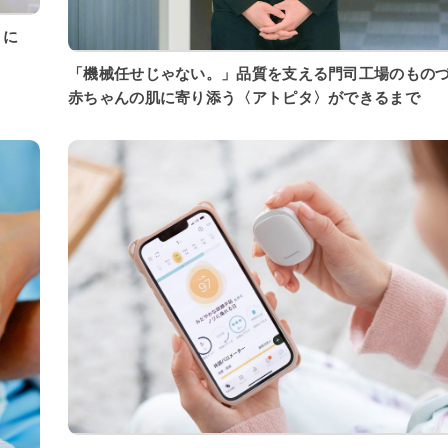
「機械任せじゃない。」品質を支える門司工場のもの
赤ちゃんの肌に寄り添う〈アトピタ〉ができるまで