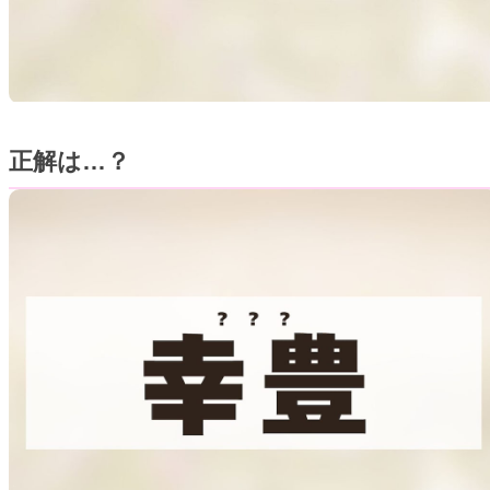
正解は…？