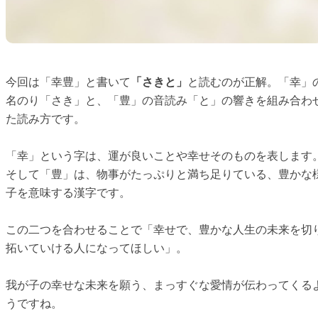
今回は「幸豊」と書いて
「さきと」
と読むのが正解。「幸」
名のり「さき」と、「豊」の音読み「と」の響きを組み合わ
た読み方です。
「幸」という字は、運が良いことや幸せそのものを表します
そして「豊」は、物事がたっぷりと満ち足りている、豊かな
子を意味する漢字です。
この二つを合わせることで「幸せで、豊かな人生の未来を切
拓いていける人になってほしい」。
我が子の幸せな未来を願う、まっすぐな愛情が伝わってくる
うですね。