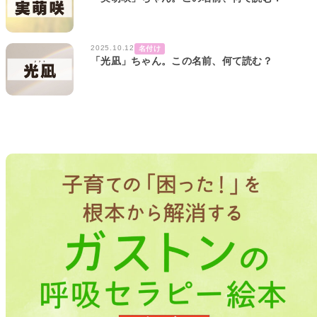
2025.10.12
名付け
「光凪」ちゃん。この名前、何て読む？