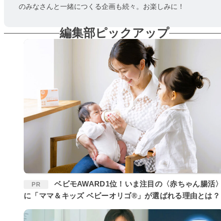
のみなさんと一緒につくる企画も続々。お楽しみに！
編集部ピックアップ
ベビモAWARD1位！いま注目の〈赤ちゃん腸活〉
PR
に「ママ＆キッズ ベビーオリゴ®」が選ばれる理由とは？