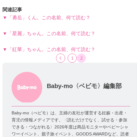
関連記事
▼「勇岳」くん。この名前、何て読む？
▼「星麗」ちゃん。この名前、何て読む？
▼「紅華」ちゃん。この名前、何て読む？
1
2
Baby-mo〈ベビモ〉編集部
Baby-mo（べビモ）は、主婦の友社が運営する妊娠・出産・
育児の情報メディアです。〈読むだけでなく、試せる・参加
できる・つながれる〉2026年度は商品モニターやベビーシャ
ワーイベント、親子旅イベント、GOODS AWARDなど、読者