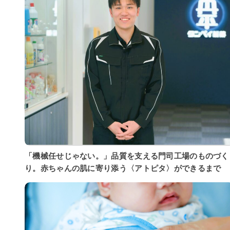
「機械任せじゃない。」品質を支える門司工場のものづく
り。赤ちゃんの肌に寄り添う〈アトピタ〉ができるまで