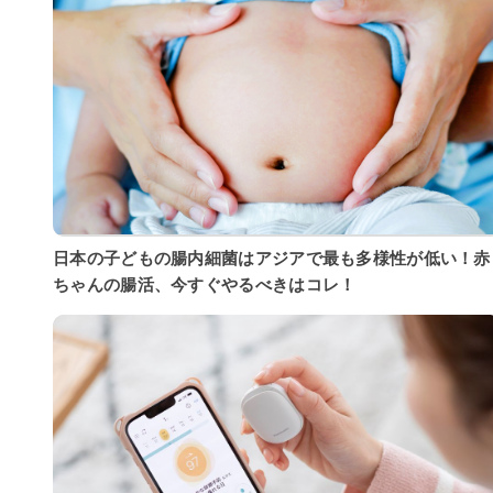
日本の子どもの腸内細菌はアジアで最も多様性が低い！赤
ちゃんの腸活、今すぐやるべきはコレ！