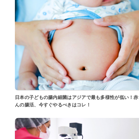
日本の子どもの腸内細菌はアジアで最も多様性が低い！赤
んの腸活、今すぐやるべきはコレ！