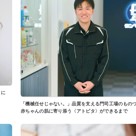
「機械任せじゃない。」品質を支える門司工場のもの
赤ちゃんの肌に寄り添う〈アトピタ〉ができるまで