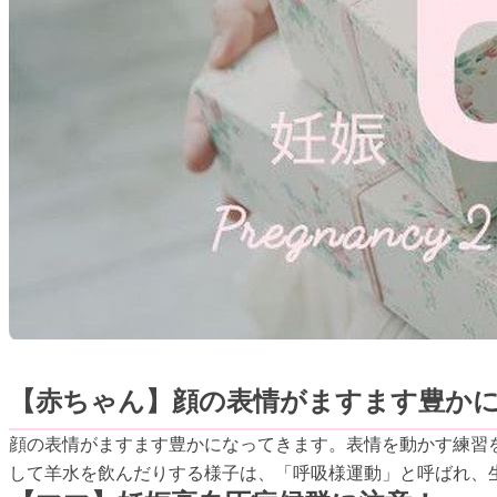
【赤ちゃん】顔の表情がますます豊か
顔の表情がますます豊かになってきます。表情を動かす練習
して羊水を飲んだりする様子は、「呼吸様運動」と呼ばれ、