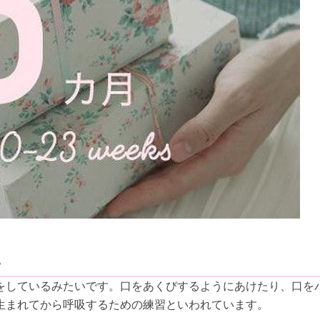
に
をしているみたいです。口をあくびするようにあけたり、口を
生まれてから呼吸するための練習といわれています。