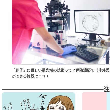
「卵子」に優しい最先端の技術って？保険適応で〈体外受
ができる施設はココ！
注