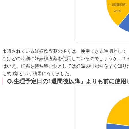
市販されている妊娠検査薬の多くは、使用できる時期として
なはどの時期に妊娠検査薬を使用しているのでしょうか…！
はいえ、妊娠を待ち望む側としては妊娠の可能性を早く知り
も約3割という結果になりました。
Q.生理予定日の1週間後以降」よりも前に使用