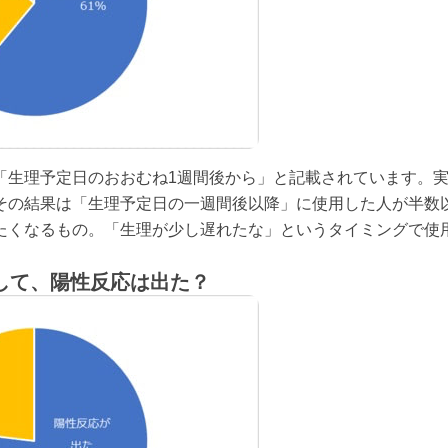
「生理予定日のおおむね1週間後から」と記載されています。
その結果は「生理予定日の一週間後以降」に使用した人が半数
たくなるもの。「生理が少し遅れたな」というタイミングで使
して、陽性反応は出た？