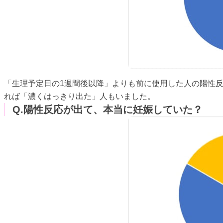
「生理予定日の1週間後以降」よりも前に使用した人の陽性
れば「濃くはっきり出た」人もいました。
Q.陽性反応が出て、本当に妊娠していた？