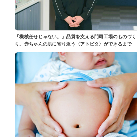
「機械任せじゃない。」品質を支える門司工場のものづく
り。赤ちゃんの肌に寄り添う〈アトピタ〉ができるまで