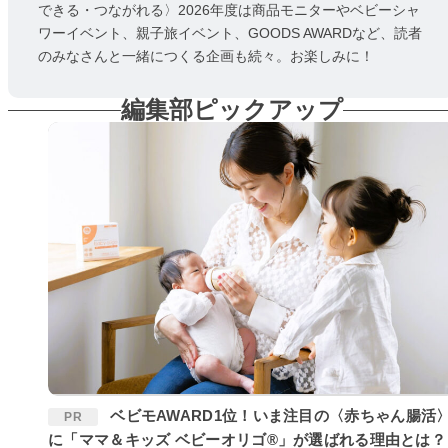
できる・つながれる〉2026年度は商品モニターやベビーシャ
ワーイベント、親子旅イベント、GOODS AWARDなど、読者
のみなさんと一緒につくる企画も続々。お楽しみに！
編集部ピックアップ
ベビモAWARD1位！いま注目の〈赤ちゃん腸活〉
PR
に「ママ＆キッズ ベビーオリゴ®」が選ばれる理由とは？