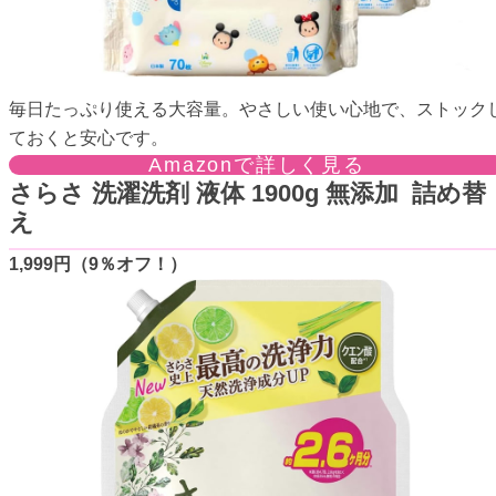
毎日たっぷり使える大容量。やさしい使い心地で、ストック
ておくと安心です。
Amazonで詳しく見る
さらさ 洗濯洗剤 液体 1900g 無添加 詰め替
え
1,999円（9％オフ！）