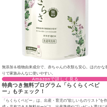
無添加＆植物由来成分で、赤ちゃんの衣類も安心。ほのかな
りで家族みんなに使いやすい。
Amazonで詳しく見る
特典つき無料プログラム「らくらくベビ
ー」もチェック！
「らくらくベビー」は、出産・育児の”欲しいものリスト”を
成・共有できる無料サービス。出産準備やプレゼント選びに