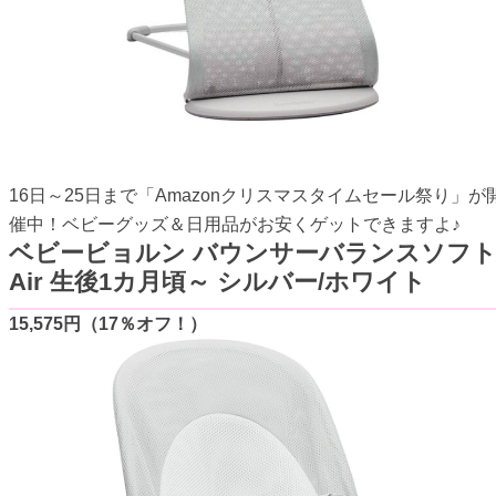
16日～25日まで「Amazonクリスマスタイムセール祭り」が
催中！ベビーグッズ＆日用品がお安くゲットできますよ♪
ベビービョルン バウンサーバランスソフ
Air 生後1カ月頃～ シルバー/ホワイト
15,575円（17％オフ！）