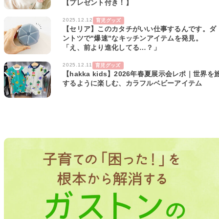
【プレゼント付き！】
2025.12.12
育児グッズ
【セリア】このカタチがいい仕事するんです。ダ
ントツで"爆速"なキッチンアイテムを発見。
「え、前より進化してる…？」
2025.12.11
育児グッズ
【hakka kids】2026年春夏展示会レポ｜世界を
するように楽しむ、カラフルベビーアイテム