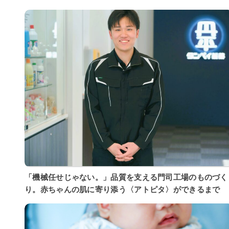
「機械任せじゃない。」品質を支える門司工場のものづく
り。赤ちゃんの肌に寄り添う〈アトピタ〉ができるまで