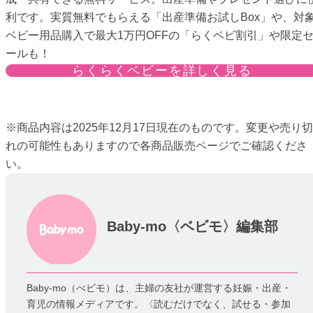
利です。実質無料でもらえる「出産準備お試しBox」や、対
ベビー用品購入で最大1万円OFFの「らくベビ割引」や限定
ールも！
らくらくベビーを詳しく見る
※商品内容は2025年12月17日現在のものです。変更や売り切
れの可能性もありますので各商品販売ページでご確認くださ
い。
Baby-mo〈ベビモ〉編集部
Baby-mo（べビモ）は、主婦の友社が運営する妊娠・出産・
育児の情報メディアです。〈読むだけでなく、試せる・参加