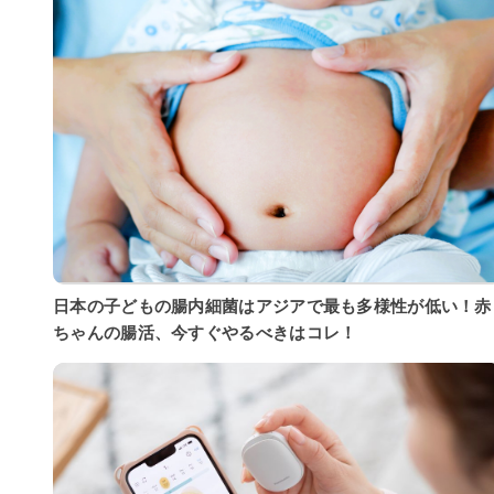
日本の子どもの腸内細菌はアジアで最も多様性が低い！赤
ちゃんの腸活、今すぐやるべきはコレ！