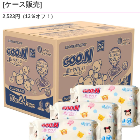
[ケース販売]
2,523円（13％オフ！）