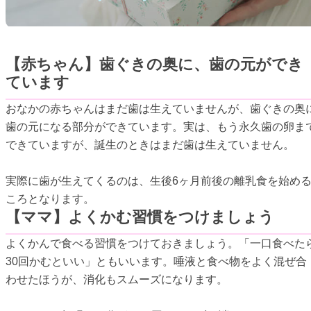
【赤ちゃん】歯ぐきの奥に、歯の元ができ
ています
おなかの赤ちゃんはまだ歯は生えていませんが、歯ぐきの奥
歯の元になる部分ができています。実は、もう永久歯の卵ま
できていますが、誕生のときはまだ歯は生えていません。
実際に歯が生えてくるのは、生後6ヶ月前後の離乳食を始め
ころとなります。
【ママ】よくかむ習慣をつけましょう
よくかんで食べる習慣をつけておきましょう。「一口食べた
30回かむといい」ともいいます。唾液と食べ物をよく混ぜ合
わせたほうが、消化もスムーズになります。