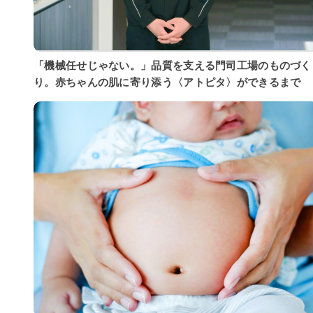
「機械任せじゃない。」品質を支える門司工場のものづく
り。赤ちゃんの肌に寄り添う〈アトピタ〉ができるまで