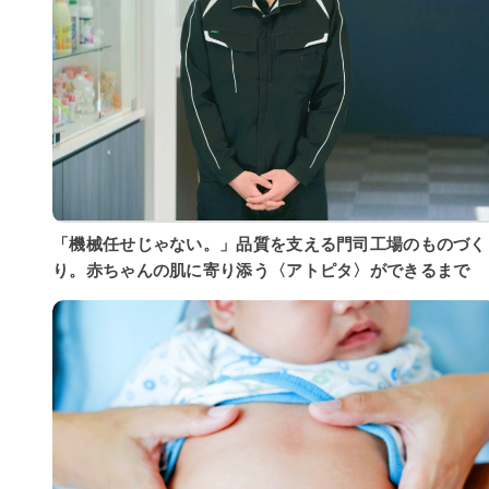
「機械任せじゃない。」品質を支える門司工場のものづく
り。赤ちゃんの肌に寄り添う〈アトピタ〉ができるまで