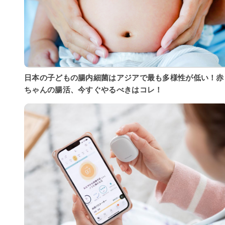
日本の子どもの腸内細菌はアジアで最も多様性が低い！赤
ちゃんの腸活、今すぐやるべきはコレ！