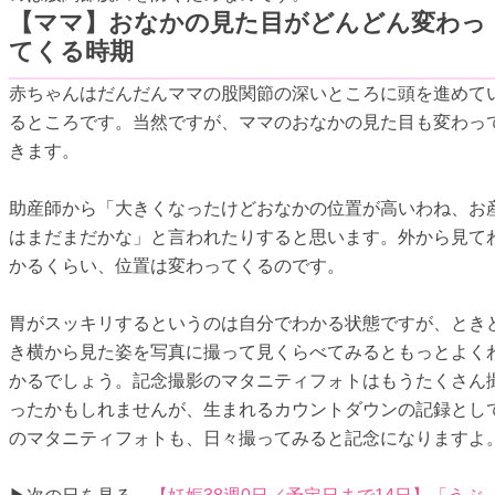
【ママ】おなかの見た目がどんどん変わっ
てくる時期
赤ちゃんはだんだんママの股関節の深いところに頭を進めて
るところです。当然ですが、ママのおなかの見た目も変わっ
きます。
助産師から「大きくなったけどおなかの位置が高いわね、お
はまだまだかな」と言われたりすると思います。外から見て
かるくらい、位置は変わってくるのです。
胃がスッキリするというのは自分でわかる状態ですが、とき
き横から見た姿を写真に撮って見くらべてみるともっとよく
かるでしょう。記念撮影のマタニティフォトはもうたくさん
ったかもしれませんが、生まれるカウントダウンの記録とし
のマタニティフォトも、日々撮ってみると記念になりますよ