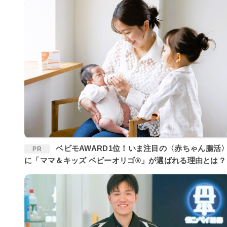
ベビモAWARD1位！いま注目の〈赤ちゃん腸活〉
PR
に「ママ＆キッズ ベビーオリゴ®」が選ばれる理由とは？