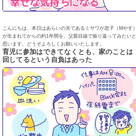
こんにちは、本日はあらいの夫であるミサワが息子（Mやす
が生まれてからの約1年間を、父親目線で振り返ってみたい
思います。どうぞよろしくお願いいたします。
育児に参加はできてなくとも、家のことは
回してるという自負はあった