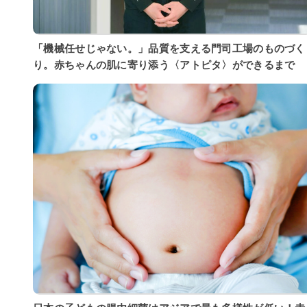
「機械任せじゃない。」品質を支える門司工場のものづく
り。赤ちゃんの肌に寄り添う〈アトピタ〉ができるまで