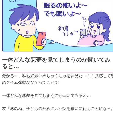
一体どんな悪夢を見てしまうのか聞いてみ
ると…
分かる～、私も妊娠中めちゃくちゃ悪夢見た～！！共感して
めタイム発動かな？ってことで
一体どんな悪夢を見てしまうのか聞いてみると…
友「あのね、子どものためにカバンを買いに行くことになっ