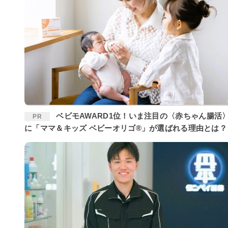
ベビモAWARD1位！いま注目の〈赤ちゃん腸活〉
PR
に「ママ＆キッズ ベビーオリゴ®」が選ばれる理由とは？