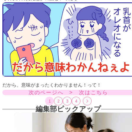
だから、意味がまったくわかりません！って！
次のページへ > 次はこちら
1
2
3
4
編集部ピックアップ