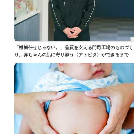
「機械任せじゃない。」品質を支える門司工場のものづく
り。赤ちゃんの肌に寄り添う〈アトピタ〉ができるまで