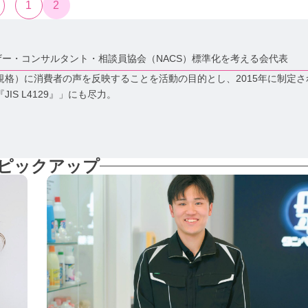
1
2
ー・コンサルタント・相談員協会（NACS）標準化を考える会代表
格）に消費者の声を反映することを活動の目的とし、2015年に制定さ
S L4129』」にも尽力。
ピックアップ