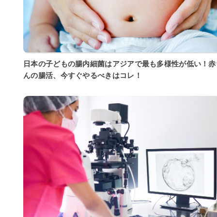
日本の子どもの腸内細菌はアジアで最も多様性が低い！赤
んの腸活、今すぐやるべきはコレ！