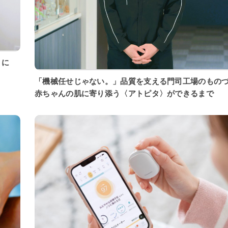
「機械任せじゃない。」品質を支える門司工場のもの
赤ちゃんの肌に寄り添う〈アトピタ〉ができるまで