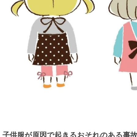
子供服が原因で起きるおそれのある事