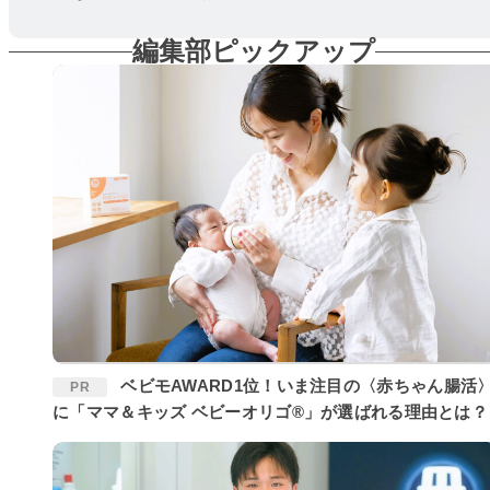
編集部ピックアップ
ベビモAWARD1位！いま注目の〈赤ちゃん腸活〉
PR
に「ママ＆キッズ ベビーオリゴ®」が選ばれる理由とは？