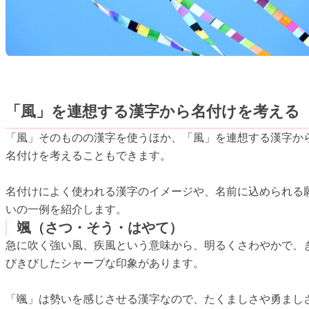
「風」を連想する漢字から名付けを考える
「風」そのものの漢字を使うほか、「風」を連想する漢字か
名付けを考えることもできます。
名付けによく使われる漢字のイメージや、名前に込められる
いの一例を紹介します。
颯（さつ・そう・はやて）
急に吹く強い風、疾風という意味から、明るくさわやかで、
びきびしたシャープな印象があります。
「颯」は勢いを感じさせる漢字なので、たくましさや勇まし