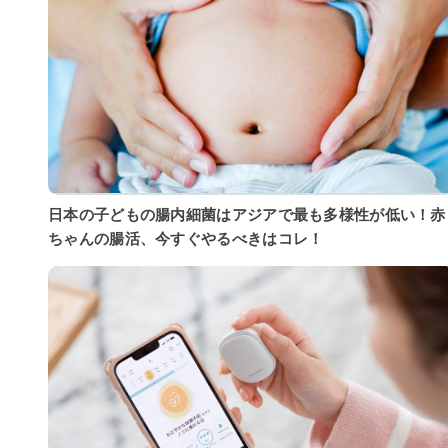
日本の子どもの腸内細菌はアジアで最も多様性が低い！赤
ちゃんの腸活、今すぐやるべきはコレ！