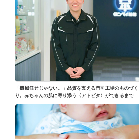
「機械任せじゃない。」品質を支える門司工場のものづく
り。赤ちゃんの肌に寄り添う〈アトピタ〉ができるまで