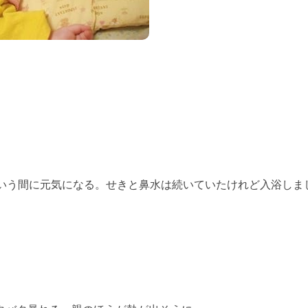
という間に元気になる。せきと鼻水は続いていたけれど入浴しま