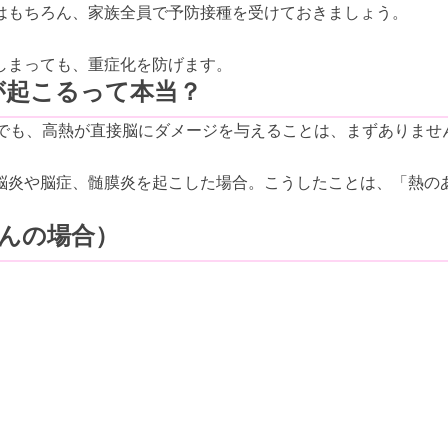
はもちろん、家族全員で予防接種を受けておきましょう。
しまっても、重症化を防げます。
が起こるって本当？
。でも、高熱が直接脳にダメージを与えることは、まずありませ
脳炎や脳症、髄膜炎を起こした場合。こうしたことは、「熱の
んの場合）