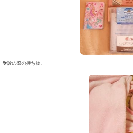
受診の際の持ち物。