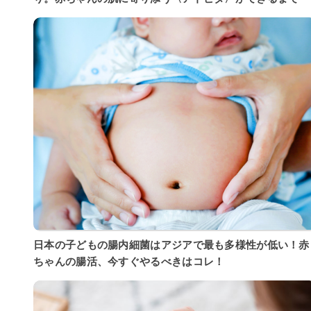
日本の子どもの腸内細菌はアジアで最も多様性が低い！赤
ちゃんの腸活、今すぐやるべきはコレ！