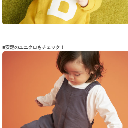
■安定のユニクロもチェック！