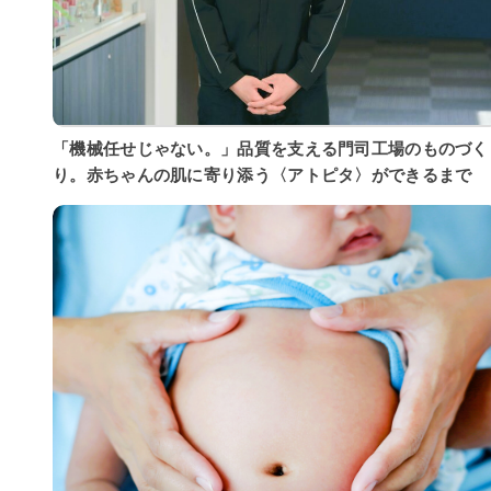
「機械任せじゃない。」品質を支える門司工場のものづく
り。赤ちゃんの肌に寄り添う〈アトピタ〉ができるまで