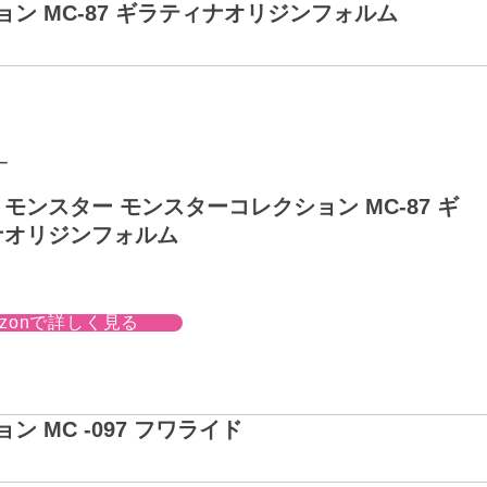
ン MC-87 ギラティナオリジンフォルム
ー
モンスター モンスターコレクション MC-87 ギ
ナオリジンフォルム
azonで詳しく見る
 MC -097 フワライド