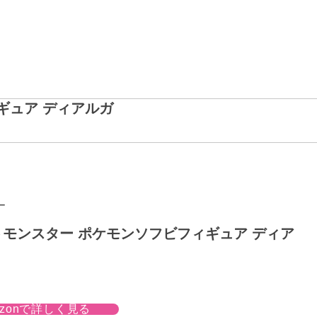
ギュア ディアルガ
ー
モンスター ポケモンソフビフィギュア ディア
azonで詳しく見る