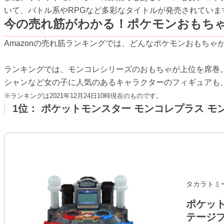
いて、バトル系やRPGなど多彩なタイトルが発売されていま
今の売れ筋がわかる！ポケモンおもちゃの
Amazonの売れ筋ランキングでは、どんなポケモンおもちゃ
ランキングでは、モンコレシリーズのおもちゃが上位を席巻
シャンなど女の子に人気のあるキャラクターのフィギュアも、
※ランキングは2021年12月24日10時現在のものです。
1位： ポケットモンスター モンコレプラス 
タカラトミ
ポケット
テージ