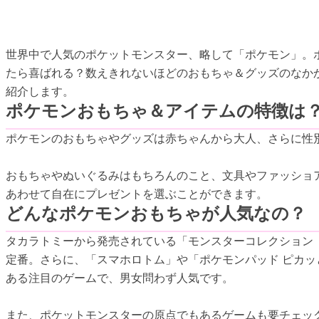
世界中で人気のポケットモンスター、略して「ポケモン」。
たら喜ばれる？数えきれないほどのおもちゃ＆グッズのなか
紹介します。
ポケモンおもちゃ＆アイテムの特徴は
ポケモンのおもちゃやグッズは赤ちゃんから大人、さらに性
おもちゃやぬいぐるみはもちろんのこと、文具やファッショ
あわせて自在にプレゼントを選ぶことができます。
どんなポケモンおもちゃが人気なの？
タカラトミーから発売されている「モンスターコレクション
定番。さらに、「スマホロトム」や「ポケモンパッド ピカ
ある注目のゲームで、男女問わず人気です。
また、ポケットモンスターの原点でもあるゲームも要チェック