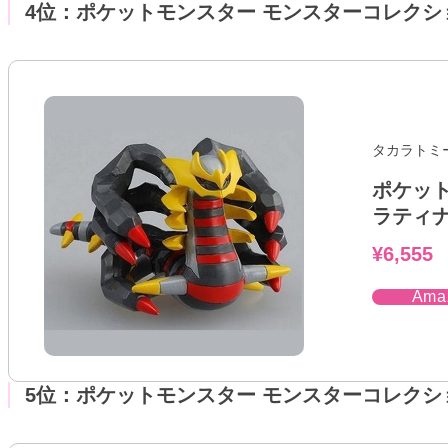
4位：ポケットモンスター モンスターコレクショ
タカラトミ
ポケット
ラティ
¥6,555
Am
5位：ポケットモンスター モンスターコレクション