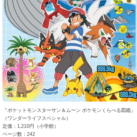
『ポケットモンスターサン＆ムーン ポケモンくらべる図鑑』
（ワンダーライフスペシャル）
定価：1,210円（小学館）
ページ数：242