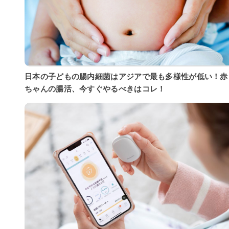
日本の子どもの腸内細菌はアジアで最も多様性が低い！赤
ちゃんの腸活、今すぐやるべきはコレ！