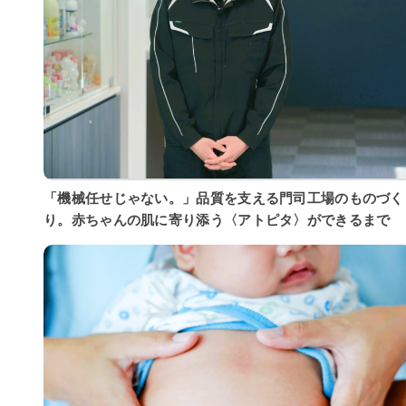
「機械任せじゃない。」品質を支える門司工場のものづく
り。赤ちゃんの肌に寄り添う〈アトピタ〉ができるまで