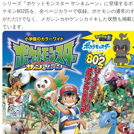
シリーズ『ポケットモンスター サン＆ムーン』に登場するポ
ケモン802匹を、全ページカラーで収録。ポケモンの通常の
がただけでなく、メガシンカやゲンシカイキした状態も掲載
ています。