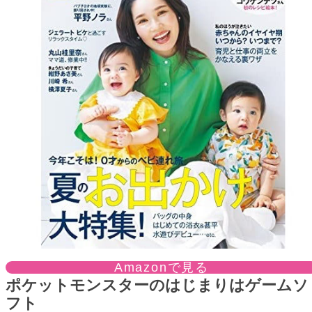
Amazonで見る
ポケットモンスターのはじまりはゲームソ
フト