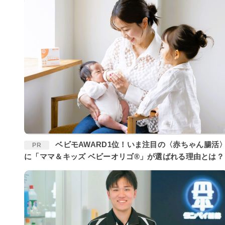
ベビモAWARD1位！いま注目の〈赤ちゃん腸活〉
PR
に「ママ＆キッズ ベビーオリゴ®」が選ばれる理由とは？