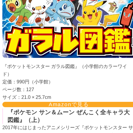
『ポケットモンスター ガラル図鑑』（小学館のカラーワイ
ド）
定価：990円（小学館）
ページ数：127
サイズ：21.0 × 25.7cm
Amazonで見る
『ポケモン サン＆ムーン ぜんこく全キャラ大
図鑑』（上）
2017年にはじまったアニメシリーズ『ポケットモンスター サ