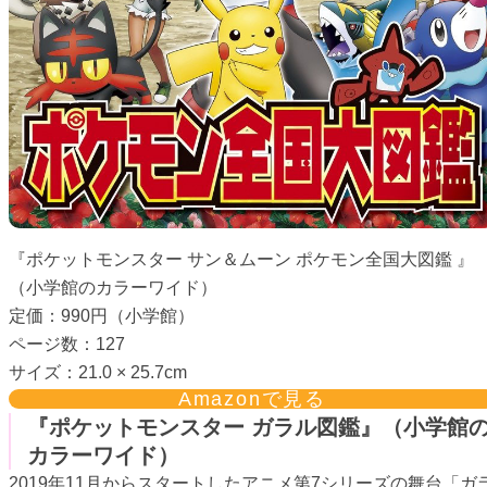
『ポケットモンスター サン＆ムーン ポケモン全国大図鑑 』
（小学館のカラーワイド）
定価：990円（小学館）
ページ数：127
サイズ：21.0 × 25.7cm
Amazonで見る
『ポケットモンスター ガラル図鑑』（小学館
カラーワイド）
2019年11月からスタートしたアニメ第7シリーズの舞台「ガ