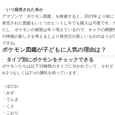
・
いつ発売された本か
アマゾンで「ポケモン図鑑」を検索すると、2015年より前に
発売された図鑑もいくつかヒットし今でも購入は可能です。
だし、ポケモンの種類は年々増えているので、キャラの網羅
や情報の新しさを考えるとより発売日が新しいもののほうが
ですね。
ポケモン図鑑が子どもに人気の理由は？
タイプ別にポケモンをチェックできる
ポケモンたちは以下18種類のタイプに分かれていて、それぞ
れ1つもしくは2つの属性を持っています。
・
ほのお
・みず
・でんき
・くさ
・こおり