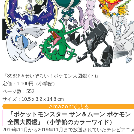
『898ぴきせいぞろい！ポケモン大図鑑 (下)』
定価：1,100円（小学館）
ページ数：552
サイズ：10.5 x 3.2 x 14.8 cm
Amazonで見る
『ポケットモンスター サン＆ムーン ポケモン
全国大図鑑』（小学館のカラーワイド）
2016年11月から2019年11月まで放送されていたテレビアニ