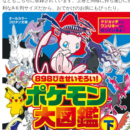
などもこちらに収録されています。上巻と同様に持ち運びに
利なA６判サイズだから、おでかけのお供にもぴったり。