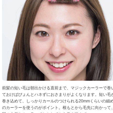
前髪の短い毛は朝出かける直前まで、マジックカーラーで巻
ておけばぴょんとハネずにおさまりがよくなります。短い毛
巻き込めて、しっかりカールのつけられる20mmくらいの細
のカーラーを使うのがポイント。根もとから毛先に向かって