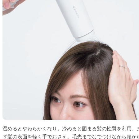
温めるとやわらかくなり、冷めると固まる髪の性質を利用。
ず髪の表面を軽く手でおさえ、毛先までなでつけながら頭か