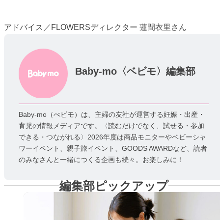
アドバイス／FLOWERSディレクター 蓮間衣里さん
Baby-mo〈ベビモ〉編集部
Baby-mo（べビモ）は、主婦の友社が運営する妊娠・出産・
育児の情報メディアです。〈読むだけでなく、試せる・参加
できる・つながれる〉2026年度は商品モニターやベビーシャ
ワーイベント、親子旅イベント、GOODS AWARDなど、読者
のみなさんと一緒につくる企画も続々。お楽しみに！
編集部ピックアップ