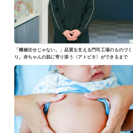
「機械任せじゃない。」品質を支える門司工場のものづく
り。赤ちゃんの肌に寄り添う〈アトピタ〉ができるまで