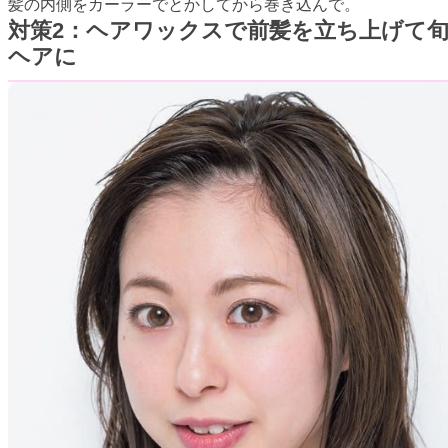
髪の内側をカーラーでとかしてから巻き込んで。
対策2：ヘアワックスで前髪を立ち上げて
ヘアに