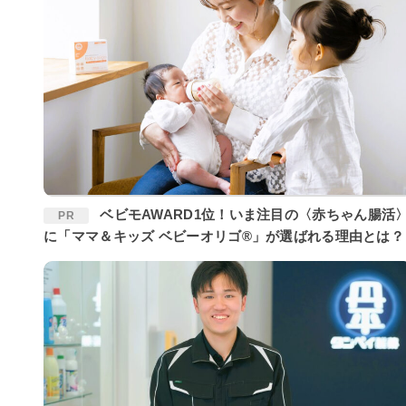
ベビモAWARD1位！いま注目の〈赤ちゃん腸活〉
PR
に「ママ＆キッズ ベビーオリゴ®」が選ばれる理由とは？