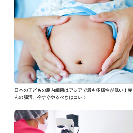
日本の子どもの腸内細菌はアジアで最も多様性が低い！赤
んの腸活、今すぐやるべきはコレ！