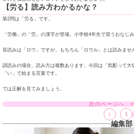
【労る】読み方わかるかな？
第2問は「労る」です。
「労働」の「労」の漢字が登場。小学校4年生で習うおなじ
音読みは「ロウ」ですが、もちろん「ロウル」とは読みませ
訓読みの場合、読み方は複数あります。今回は「気配って大
「い」で始まる言葉です。
では正解を見てみましょう。
次のページへ 
1
編集部