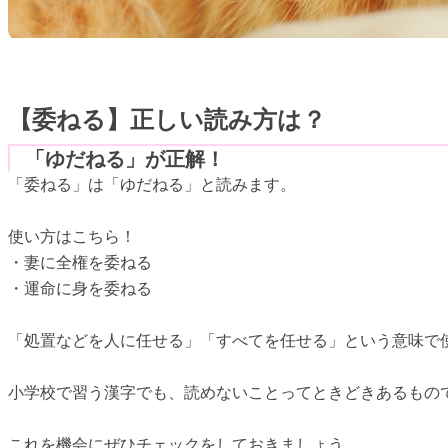
【委ねる】正しい読み方は？
「ゆだねる」が正解！
「委ねる」は「ゆだねる」と読みます。
使い方はこちら！
・妻に全権を委ねる
・運命に身を委ねる
「処置などを人に任せる」「すべてを任せる」という意味で
小学校で習う漢字でも、読めないことってときどきあるもの
これを機会にぜひチェックをしておきましょう。