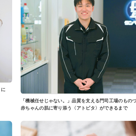
「機械任せじゃない。」品質を支える門司工場のもの
赤ちゃんの肌に寄り添う〈アトピタ〉ができるまで