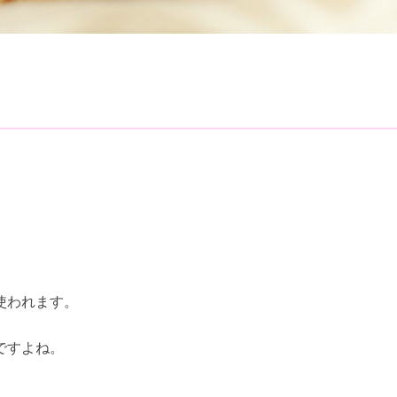
使われます。
ですよね。