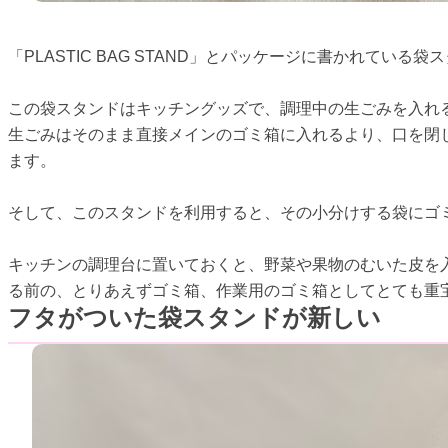
「PLASTIC BAG STAND」とパッケージに書かれている
この袋スタンドはキッチングッズで、調理中の生ごみを入れ
生ごみはそのまま直接メインのゴミ箱に入れるより、口を閉
ます。
そして、このスタンドを利用すると、その小分けする袋にゴ
キッチンの調理台に置いておくと、野菜や果物のむいた皮を
る前の、とりあえずゴミ箱、作業用のゴミ箱としてとても重
フタがついた袋スタンドが新しい