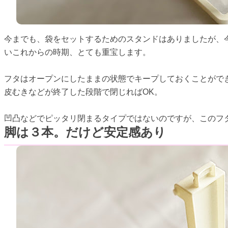
今までも、袋をセットするためのスタンドはありましたが、
いこれからの時期、とても重宝します。
フタはオープンにしたままの状態でキープしておくことがで
皮むきなどが終了した段階で閉じればOK。
凹凸などでピッタリ閉まるタイプではないのですが、このフ
脚は３本。だけど安定感あり