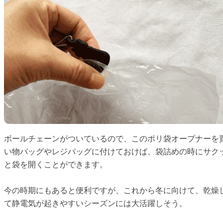
ボールチェーンがついているので、このポリ袋オープナーを
い物バッグやレジバッグに付けておけば、袋詰めの時にサク
と袋を開くことができます。
今の時期にもあると便利ですが、これから冬に向けて、乾燥
て静電気が起きやすいシーズンには大活躍しそう。