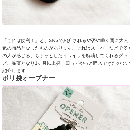
「これは便利！」と、SNSで紹介されるや否や瞬く間に大人
気の商品となったものがあります。それはスーパーなどで多
の人が感じる、ちょっとしたイライラを解消してくれるグッ
ズ。品薄となり1ヶ月以上探し回ってやっと購入できたので
紹介します。
ポリ袋オープナー