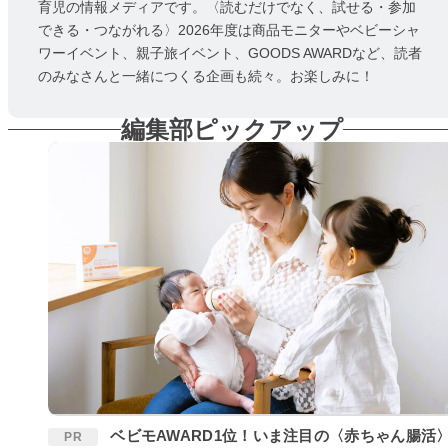
育児の情報メディアです。〈読むだけでなく、試せる・参加
できる・つながれる〉2026年度は商品モニターやベビーシャ
ワーイベント、親子旅イベント、GOODS AWARDなど、読者
のみなさんと一緒につくる企画も続々。お楽しみに！
編集部ピックアップ
ベビモAWARD1位！いま注目の〈赤ちゃん腸活〉
PR