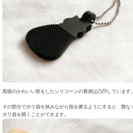
黒猫のかわいい形をしたシリコーンの裏側は凸凹しています
その部分でポリ袋を挟みながら指を擦るようにすると、難な
ポリ袋を開くことができます。