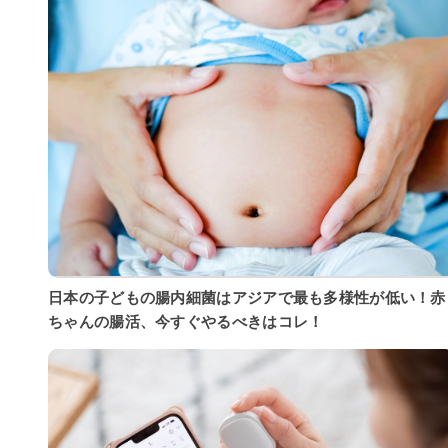
日本の子どもの腸内細菌はアジアで最も多様性が低い！赤
ちゃんの腸活、今すぐやるべきはコレ！