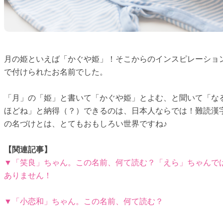
月の姫といえば「かぐや姫」！そこからのインスピレーショ
で付けられたお名前でした。
「月」の「姫」と書いて「かぐや姫」とよむ、と聞いて「な
ほどね」と納得（？）できるのは、日本人ならでは！難読漢
の名づけとは、とてもおもしろい世界ですね♪
【関連記事】
▼「笑良」ちゃん。この名前、何て読む？「えら」ちゃんで
ありません！
▼「小恋和」ちゃん。この名前、何て読む？