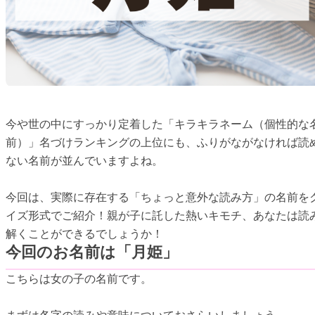
今や世の中にすっかり定着した「キラキラネーム（個性的な
前）」名づけランキングの上位にも、ふりがながなければ読
ない名前が並んでいますよね。
今回は、実際に存在する「ちょっと意外な読み方」の名前を
イズ形式でご紹介！親が子に託した熱いキモチ、あなたは読
解くことができるでしょうか！
今回のお名前は「月姫」
こちらは女の子の名前です。