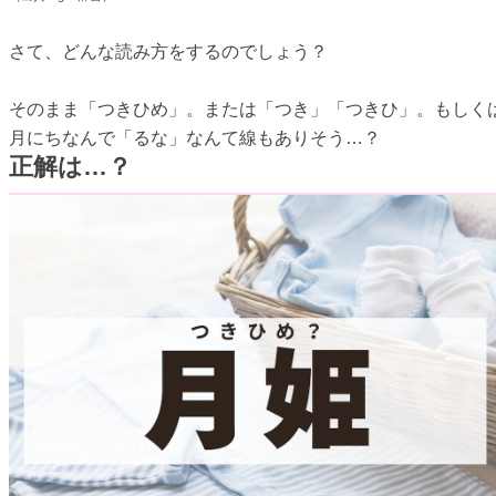
さて、どんな読み方をするのでしょう？
そのまま「つきひめ」。または「つき」「つきひ」。もしく
月にちなんで「るな」なんて線もありそう…？
正解は…？