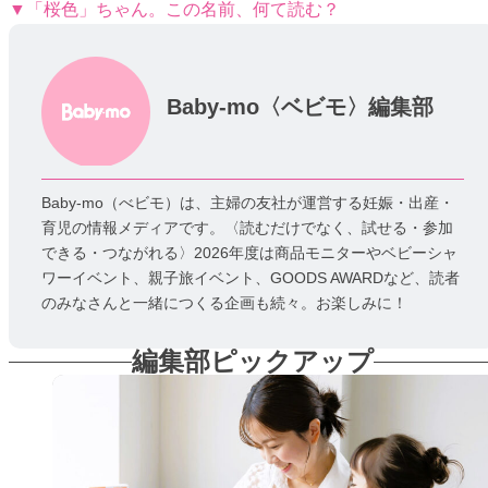
▼「桜色」ちゃん。この名前、何て読む？
Baby-mo〈ベビモ〉編集部
Baby-mo（べビモ）は、主婦の友社が運営する妊娠・出産・
育児の情報メディアです。〈読むだけでなく、試せる・参加
できる・つながれる〉2026年度は商品モニターやベビーシャ
ワーイベント、親子旅イベント、GOODS AWARDなど、読者
のみなさんと一緒につくる企画も続々。お楽しみに！
編集部ピックアップ