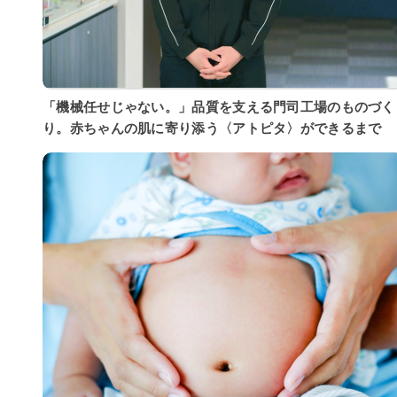
「機械任せじゃない。」品質を支える門司工場のものづく
り。赤ちゃんの肌に寄り添う〈アトピタ〉ができるまで