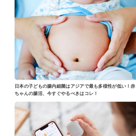
日本の子どもの腸内細菌はアジアで最も多様性が低い！赤
ちゃんの腸活、今すぐやるべきはコレ！