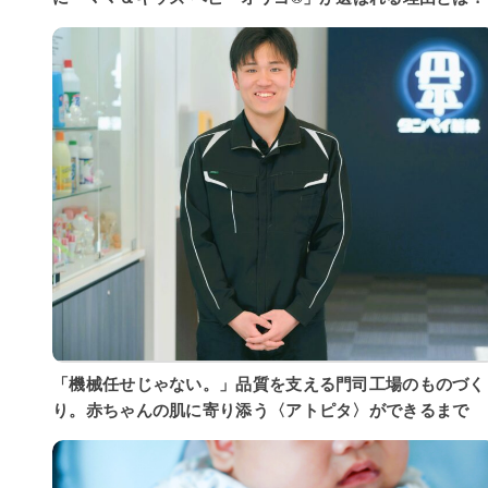
「機械任せじゃない。」品質を支える門司工場のものづく
り。赤ちゃんの肌に寄り添う〈アトピタ〉ができるまで