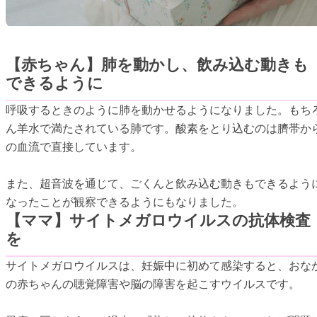
【赤ちゃん】肺を動かし、飲み込む動きも
できるように
呼吸するときのように肺を動かせるようになりました。もち
ん羊水で満たされている肺です。酸素をとり込むのは臍帯か
の血流で直接しています。
また、超音波を通じて、ごくんと飲み込む動きもできるよう
なったことが観察できるようにもなりました。
【ママ】サイトメガロウイルスの抗体検査
を
サイトメガロウイルスは、妊娠中に初めて感染すると、おな
の赤ちゃんの聴覚障害や脳の障害を起こすウイルスです。