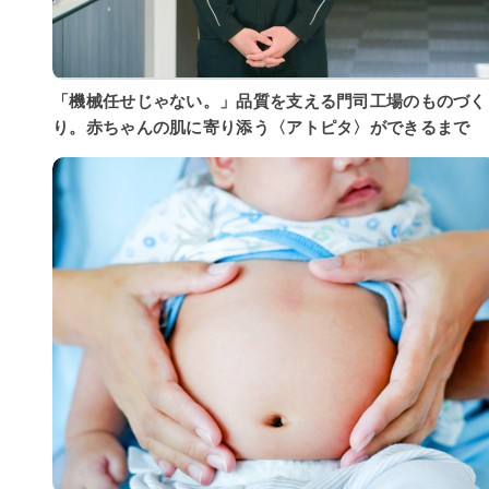
「機械任せじゃない。」品質を支える門司工場のものづく
り。赤ちゃんの肌に寄り添う〈アトピタ〉ができるまで