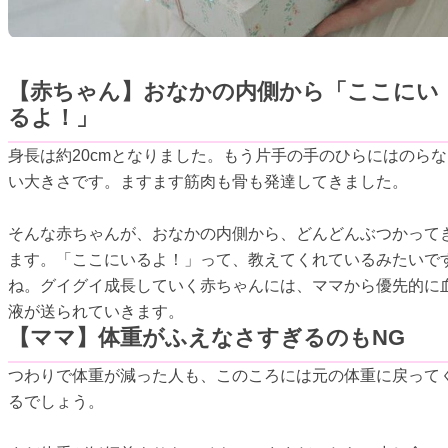
【赤ちゃん】おなかの内側から「ここにい
るよ！」
身長は約20cmとなりました。もう片手の手のひらにはのらな
い大きさです。ますます筋肉も骨も発達してきました。
そんな赤ちゃんが、おなかの内側から、どんどんぶつかって
ます。「ここにいるよ！」って、教えてくれているみたいで
ね。グイグイ成長していく赤ちゃんには、ママから優先的に
液が送られていきます。
【ママ】体重がふえなさすぎるのもNG
つわりで体重が減った人も、このころには元の体重に戻って
るでしょう。