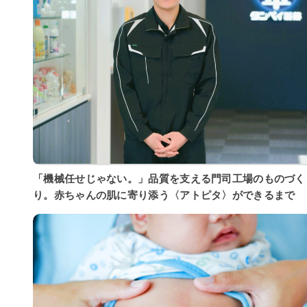
「機械任せじゃない。」品質を支える門司工場のものづく
り。赤ちゃんの肌に寄り添う〈アトピタ〉ができるまで