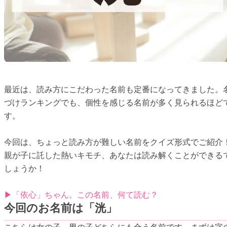
最近は、読み方にこだわった名前も定番になってきました。
づけランキングでも、個性を感じる名前が多く見られるほど
す。
今回は、ちょっと読み方が難しい名前をクイズ形式でご紹介
親が子に託した熱いキモチ、あなたは読み解くことができる
しょうか！
▶「依心」ちゃん。この名前、何て読む？
今回のお名前は「洸」