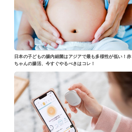
日本の子どもの腸内細菌はアジアで最も多様性が低い！赤
ちゃんの腸活、今すぐやるべきはコレ！