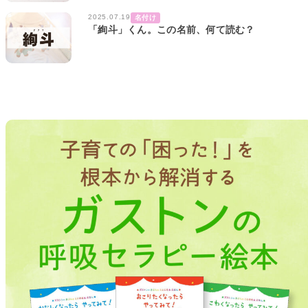
2025.07.19
名付け
「絢斗」くん。この名前、何て読む？