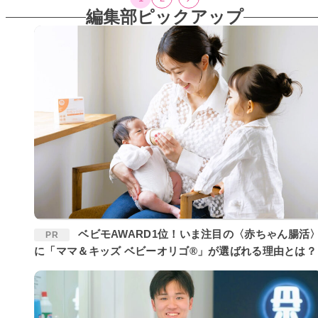
編集部ピックアップ
ベビモAWARD1位！いま注目の〈赤ちゃん腸活〉
PR
に「ママ＆キッズ ベビーオリゴ®」が選ばれる理由とは？