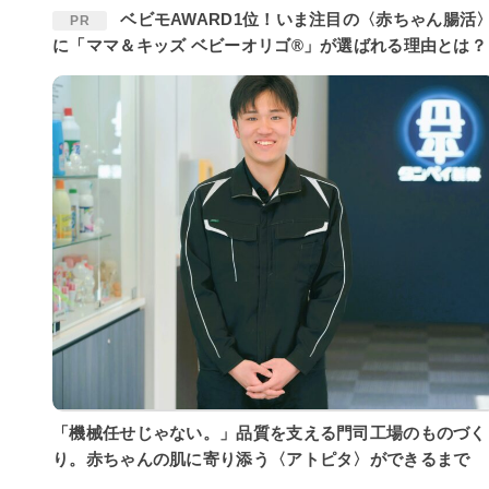
ベビモAWARD1位！いま注目の〈赤ちゃん腸活〉
PR
に「ママ＆キッズ ベビーオリゴ®」が選ばれる理由とは？
「機械任せじゃない。」品質を支える門司工場のものづく
り。赤ちゃんの肌に寄り添う〈アトピタ〉ができるまで