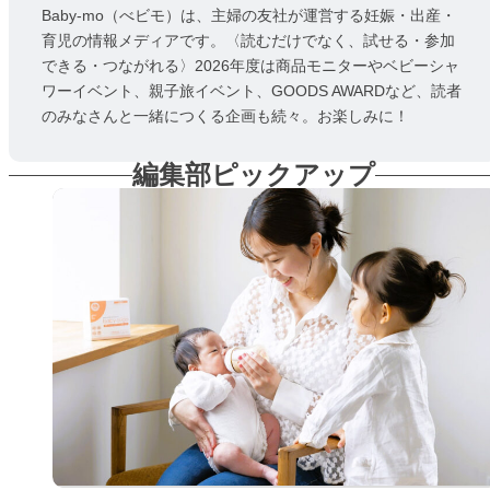
Baby-mo（べビモ）は、主婦の友社が運営する妊娠・出産・
育児の情報メディアです。〈読むだけでなく、試せる・参加
できる・つながれる〉2026年度は商品モニターやベビーシャ
ワーイベント、親子旅イベント、GOODS AWARDなど、読者
のみなさんと一緒につくる企画も続々。お楽しみに！
編集部ピックアップ