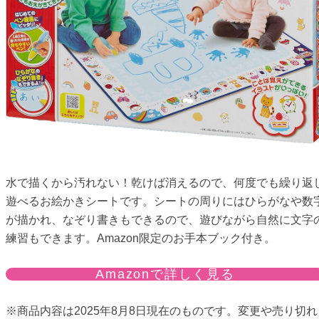
水で描くから汚れない！乾けば消えるので、何度でも繰り返
遊べるお絵かきシートです。シートの周りにはひらがなや数
が描かれ、なぞり書きもできるので、遊びながら自然に文字
練習もできます。Amazon限定のお手本ブック付き。
Amazonで詳しく見る
※商品内容は2025年8月8日現在のものです。変更や売り切れ