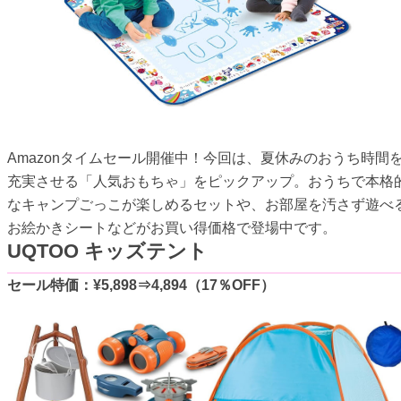
Amazonタイムセール開催中！今回は、夏休みのおうち時間
充実させる「人気おもちゃ」をピックアップ。おうちで本格
なキャンプごっこが楽しめるセットや、お部屋を汚さず遊べ
お絵かきシートなどがお買い得価格で登場中です。
UQTOO キッズテント
セール特価：¥5,898⇒4,894（17％OFF）