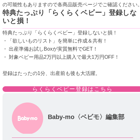
の可能性もありますので各商品販売ページでご確認ください
特典たっぷり「らくらくベビー」登録しな
いと損！
特典たっぷり「らくらくベビー」登録しないと損！
・「欲しいものリスト」を簡単に作成＆共有！
・ 出産準備お試しBoxが実質無料でGET！
・ 対象ベビー用品2万円以上購入で最大1万円OFF！
登録はたったの1分、出産前も後も大活躍。
らくらくベビー登録はこちら
Baby-mo〈ベビモ〉編集部