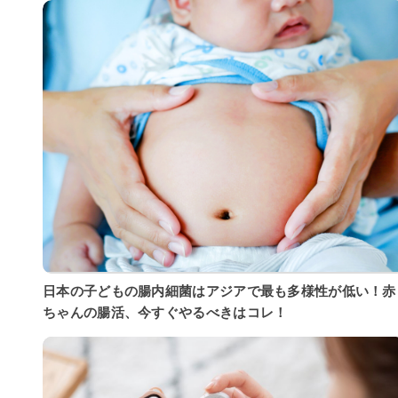
日本の子どもの腸内細菌はアジアで最も多様性が低い！赤
ちゃんの腸活、今すぐやるべきはコレ！