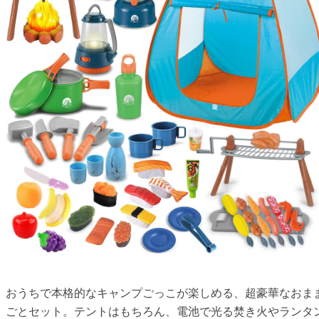
おうちで本格的なキャンプごっこが楽しめる、超豪華なおま
ごとセット。テントはもちろん、電池で光る焚き火やランタ