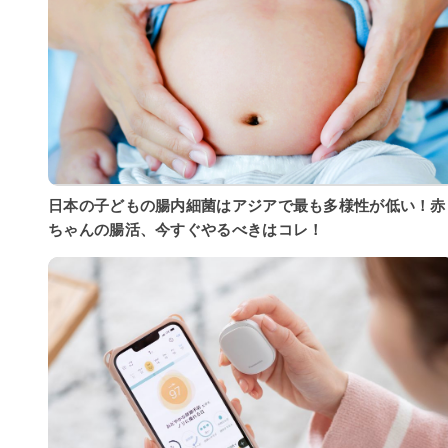
日本の子どもの腸内細菌はアジアで最も多様性が低い！赤
ちゃんの腸活、今すぐやるべきはコレ！