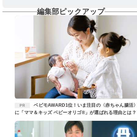
編集部ピックアップ
ベビモAWARD1位！いま注目の〈赤ちゃん腸活〉
PR
に「ママ＆キッズ ベビーオリゴ®」が選ばれる理由とは？