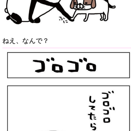
ねえ、なんで？