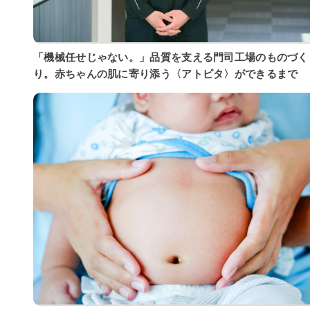
「機械任せじゃない。」品質を支える門司工場のものづく
り。赤ちゃんの肌に寄り添う〈アトピタ〉ができるまで