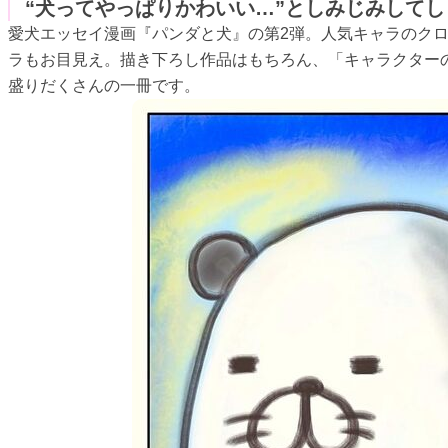
“犬ってやっぱりかわいい…”としみじみして
愛犬エッセイ漫画『パンダと犬』の第2弾。人気キャラのク
ラもお目見え。描き下ろし作品はもちろん、「キャラクター
盛りだくさんの一冊です。