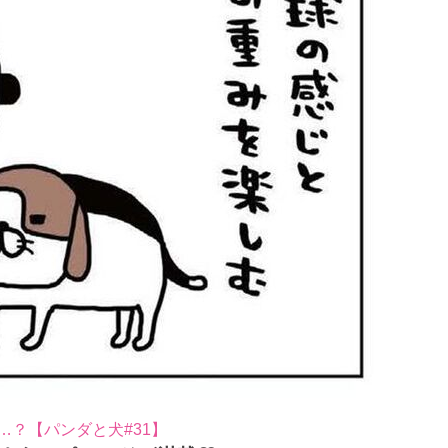
？【パンダと犬#31】