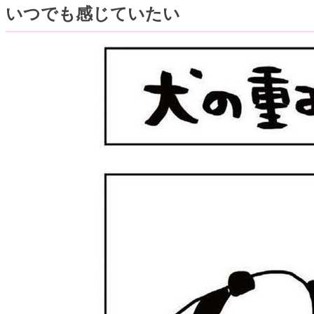
いつでも感じていたい