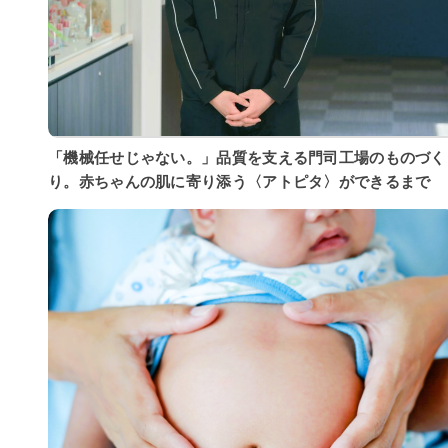
「機械任せじゃない。」品質を支える門司工場のものづく
り。赤ちゃんの肌に寄り添う〈アトピタ〉ができるまで