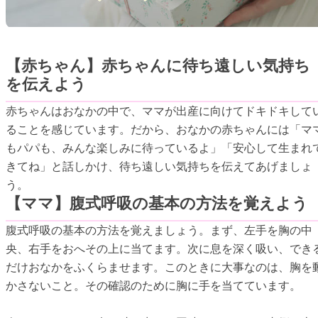
【赤ちゃん】赤ちゃんに待ち遠しい気持ち
を伝えよう
赤ちゃんはおなかの中で、ママが出産に向けてドキドキして
ることを感じています。だから、おなかの赤ちゃんには「マ
もパパも、みんな楽しみに待っているよ」「安心して生まれ
きてね」と話しかけ、待ち遠しい気持ちを伝えてあげましょ
う。
【ママ】腹式呼吸の基本の方法を覚えよう
腹式呼吸の基本の方法を覚えましょう。まず、左手を胸の中
央、右手をおへその上に当てます。次に息を深く吸い、でき
だけおなかをふくらませます。このときに大事なのは、胸を
かさないこと。その確認のために胸に手を当てています。