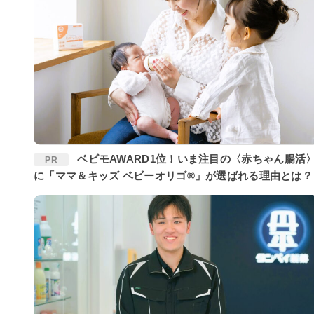
ベビモAWARD1位！いま注目の〈赤ちゃん腸活〉
PR
に「ママ＆キッズ ベビーオリゴ®」が選ばれる理由とは？