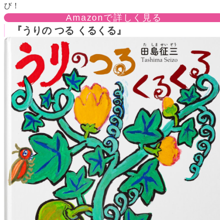
び！
Amazonで詳しく見る
『うりの つる くるくる』