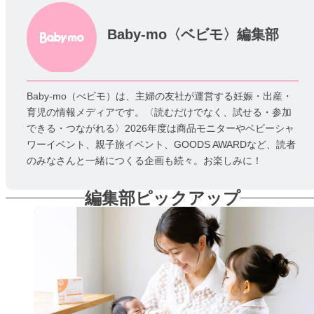
Baby-mo〈ベビモ〉編集部
Baby-mo（べビモ）は、主婦の友社が運営する妊娠・出産・
育児の情報メディアです。〈読むだけでなく、試せる・参加
できる・つながれる〉2026年度は商品モニターやベビーシャ
ワーイベント、親子旅イベント、GOODS AWARDなど、読者
のみなさんと一緒につくる企画も続々。お楽しみに！
編集部ピックアップ