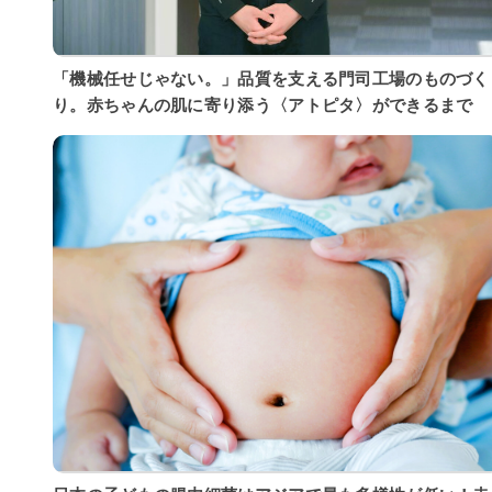
「機械任せじゃない。」品質を支える門司工場のものづく
り。赤ちゃんの肌に寄り添う〈アトピタ〉ができるまで