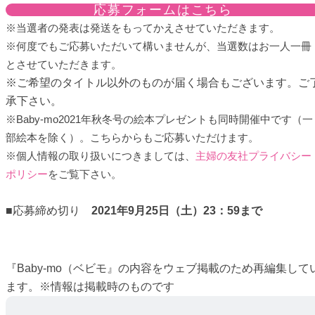
応募フォームはこちら
※当選者の発表は発送をもってかえさせていただきます。
※何度でもご応募いただいて構いませんが、当選数はお一人一冊
とさせていただきます。
※ご希望のタイトル以外のものが届く場合もございます。ご
承下さい。
※Baby-mo2021年秋冬号の絵本プレゼントも同時開催中です（一
部絵本を除く）。こちらからもご応募いただけます。
※個人情報の取り扱いにつきましては、
主婦の友社プライバシー
ポリシー
をご覧下さい。
■応募締め切り
2021年9月25日（土）23：59まで
『Baby-mo（ベビモ』の内容をウェブ掲載のため再編集して
ます。※情報は掲載時のものです