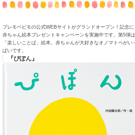
プレモベビモの公式WEBサイトがグランドオープン！記念に
赤ちゃん絵本プレゼントキャンペーンを実施中です。第5弾
「楽しいことば」絵本。赤ちゃんが大好きなオノマトペがい
ぱいです。
『ぴぽん』