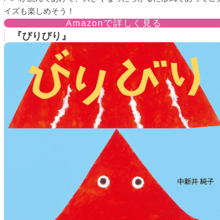
イズも楽しめそう！
Amazonで詳しく見る
『びりびり』