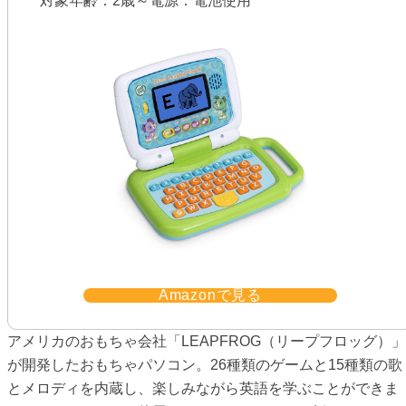
対象年齢：2歳～電源：電池使用
Amazonで見る
アメリカのおもちゃ会社「LEAPFROG（リープフロッグ）」
が開発したおもちゃパソコン。26種類のゲームと15種類の歌
とメロディを内蔵し、楽しみながら英語を学ぶことができま