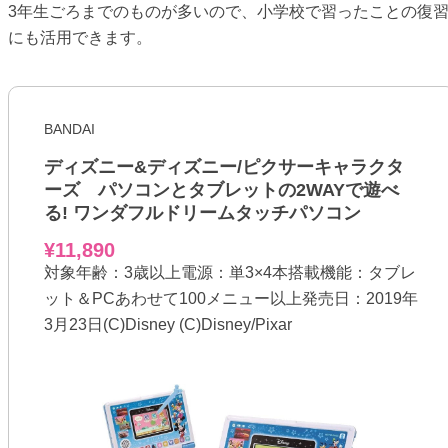
3年生ごろまでのものが多いので、小学校で習ったことの復
にも活用できます。
BANDAI
ディズニー&ディズニー/ピクサーキャラクタ
ーズ パソコンとタブレットの2WAYで遊べ
る! ワンダフルドリームタッチパソコン
¥11,890
対象年齢：3歳以上電源：単3×4本搭載機能：タブレ
ット＆PCあわせて100メニュー以上発売日：2019年
3月23日(C)Disney (C)Disney/Pixar