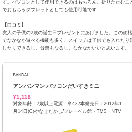
す。パソコンとして使用できるのはもちろん、折りたたむこ
でおもちゃタブレットとしても使用可能です！
【口コミ】
友人の子供の2歳の誕生日プレゼントにあげました。この価
でなかなか遊べる機能も多く、スイッチは子供でも入れたり
したりできるし、音楽もなるし、なかなかいいと思います。
BANDAI
アンパンマン パソコンだいすきミニ
¥1,118
対象年齢：2歳以上電源：単4×2本発売日：2012年1
月14日(C)やなせたかし/フレーベル館・TMS・NTV