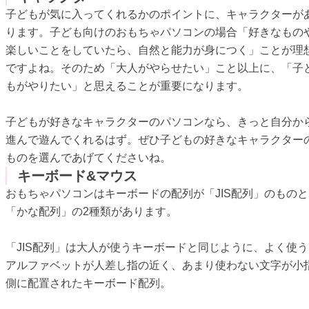
子どもが気に入ってくれるかのポイントに、キャラクターが
ります。子ども向けのおもちゃパソコンの場合「好きなもの
楽しいことをしていたら、自然と能力が身につく」ことが理
ですよね。そのため「大人がやらせたい」こと以上に、「子
もがやりたい」と思えることが重要になります。
子どもが好きなキャラクターのパソコンなら、きっと自分か
進んで遊んでくれるはず。ぜひ子どもの好きなキャラクター
ものを選んであげてくださいね。
キーボード&マウス
おもちゃパソコンはキーボードの配列が「JIS配列」のものと
「かな配列」の2種類があります。
「JIS配列」は大人が使うキーボードと同じように、よく使う
アルファベットが人差し指の近く、あまり使わない文字が小
側に配置されたキーボード配列。