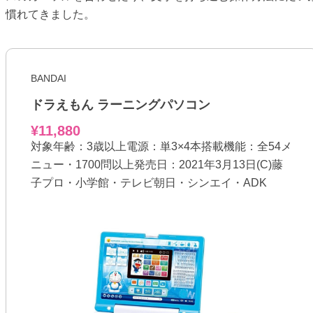
慣れてきました。
BANDAI
ドラえもん ラーニングパソコン
¥11,880
対象年齢：3歳以上電源：単3×4本搭載機能：全54メ
ニュー・1700問以上発売日：2021年3月13日(C)藤
子プロ・小学館・テレビ朝日・シンエイ・ADK