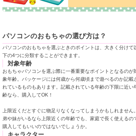
パソコンのおもちゃの選び方は？
パソコンのおもちゃを選ぶときのポイントは、大きく分けて
下の4つに分類することができます。
対象年齢
おもちゃパソコンを選ぶ際に一番重要なポイントとなるのが
象年齢。パッケージには何歳から何歳頃まで遊べるのか記載
れているものもあります。記載されている年齢の下限に近い
齢なら、購入してOK！
上限近くだとすぐに物足りなくなってしまうかもしれません
弟や妹がいるなら上限近くの年齢でも、家庭で長く使えるの
購入してもいいのではないでしょうか。
キャラクター