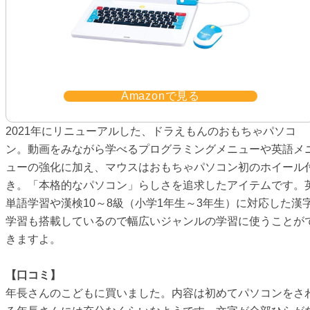
Amazonで見る
2021年にリニューアルした、ドラえもんのおもちゃパソコ
ン。動画をみながら学べるプログラミングメニューや英語メ
ューの強化に加え、マウスはおもちゃパソコン初のホイール
き。「本格的なパソコン」らしさを追求したアイテムです。
単語学習や漢検10～8級（小学1年生～3年生）に対応した漢
学習も搭載しているので幅広いジャンルの学習に使うことが
きますよ。
【口コミ】
年長さんのこどもに買いました。内容は初めてパソコンをさ