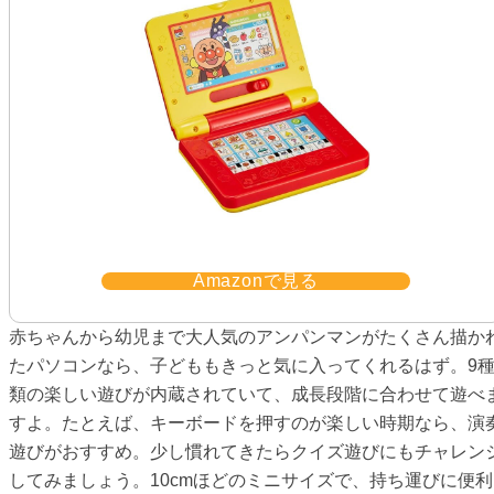
Amazonで見る
赤ちゃんから幼児まで大人気のアンパンマンがたくさん描か
たパソコンなら、子どももきっと気に入ってくれるはず。9
類の楽しい遊びが内蔵されていて、成長段階に合わせて遊べ
すよ。たとえば、キーボードを押すのが楽しい時期なら、演
遊びがおすすめ。少し慣れてきたらクイズ遊びにもチャレン
してみましょう。10cmほどのミニサイズで、持ち運びに便利