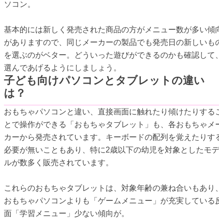
ソコン。
基本的には新しく発売された商品の方がメニュー数が多い傾
がありますので、同じメーカーの製品でも発売日の新しいも
を選ぶのがベター。どういった遊びができるのかも確認して
選んであげるようにしましょう。
子ども向けパソコンとタブレットの違い
は？
おもちゃパソコンと違い、直接画面に触れたり傾けたりする
とで操作ができる「おもちゃタブレット」も、各おもちゃメ
カーから発売されています。キーボードの配列を覚えたりす
必要が無いこともあり、特に2歳以下の幼児を対象としたモ
ルが数多く販売されています。
これらのおもちゃタブレットは、対象年齢の兼ね合いもあり
おもちゃパソコンよりも「ゲームメニュー」が充実している
面「学習メニュー」少ない傾向が。