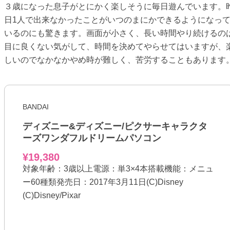
３歳になった息子がとにかく楽しそうに毎日遊んでいます。
日1人で出来なかったことがいつのまにかできるようになっ
いるのにも驚きます。画面が小さく、長い時間やり続けるの
目に良くない気がして、時間を決めてやらせてはいますが、
しいのでなかなかやめ時が難しく、苦労することもあります
BANDAI
ディズニー&ディズニー/ピクサーキャラクタ
ーズワンダフルドリームパソコン
¥19,380
対象年齢：3歳以上電源：単3×4本搭載機能：メニュ
ー60種類発売日：2017年3月11日(C)Disney
(C)Disney/Pixar