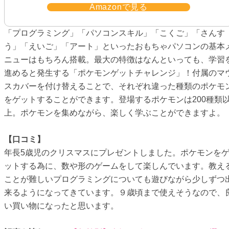
Amazonで見る
「プログラミング」「パソコンスキル」「こくご」「さんす
う」「えいご」「アート」といったおもちゃパソコンの基本
ニューはもちろん搭載。最大の特徴はなんといっても、学習
進めると発生する「ポケモンゲットチャレンジ」！付属のマ
スカバーを付け替えることで、それぞれ違った種類のポケモ
をゲットすることができます。登場するポケモンは200種類
上。ポケモンを集めながら、楽しく学ぶことができますよ。
【口コミ】
年長5歳児のクリスマスにプレゼントしました。ポケモンを
ットする為に、数や形のゲームをして楽しんでいます。教え
ことが難しいプログラミングについても遊びながら少しずつ
来るようになってきています。９歳頃まで使えそうなので、
い買い物になったと思います。