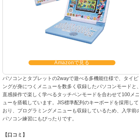
Amazonで見る
パソコンとタブレットの2wayで遊べる多機能仕様で、タイピ
ングが身につくメニューを数多く収録したパソコンモードと
直感操作で楽しく学べるタッチペンモードを合わせて100メ
ューを搭載しています。JIS標準配列のキーボードを採用して
おり、プログラミングメニューも収録しているため、入学前
パソコン練習にもぴったりです。
【口コミ】