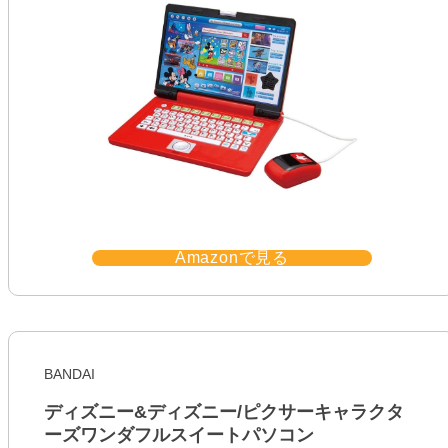
Amazonで見る
BANDAI
ディズニー&ディズニー/ピクサーキャラクタ
ーズワンダフルスイートパソコン