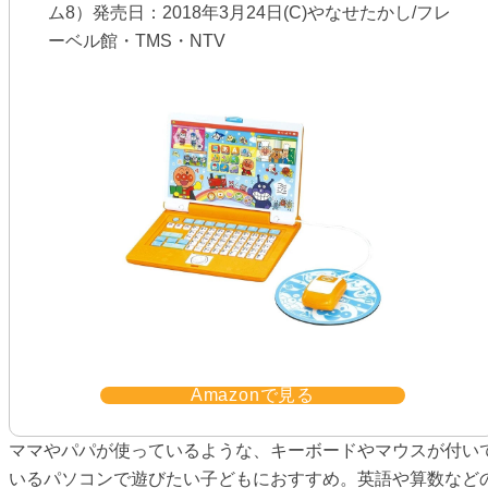
ム8）発売日：2018年3月24日(C)やなせたかし/フレ
ーベル館・TMS・NTV
Amazonで見る
ママやパパが使っているような、キーボードやマウスが付い
いるパソコンで遊びたい子どもにおすすめ。英語や算数など