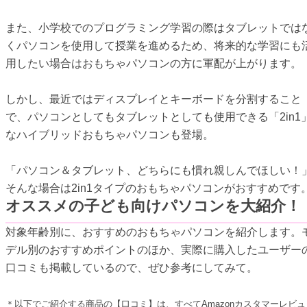
また、小学校でのプログラミング学習の際はタブレットでは
くパソコンを使用して授業を進めるため、将来的な学習にも
用したい場合はおもちゃパソコンの方に軍配が上がります。
しかし、最近ではディスプレイとキーボードを分割すること
で、パソコンとしてもタブレットとしても使用できる「2in1
なハイブリッドおもちゃパソコンも登場。
「パソコン＆タブレット、どちらにも慣れ親しんでほしい！
そんな場合は2in1タイプのおもちゃパソコンがおすすめです
オススメの子ども向けパソコンを大紹介！
対象年齢別に、おすすめのおもちゃパソコンを紹介します。
デル別のおすすめポイントのほか、実際に購入したユーザー
口コミも掲載しているので、ぜひ参考にしてみて。
＊以下でご紹介する商品の【口コミ】は、すべてAmazonカスタマーレビュ