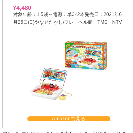
¥4,480
対象年齢：1.5歳～電源：単3×2本発売日：2021年6
月26日(C)やなせたかし/フレーベル館・TMS・NTV
Amazonで見る