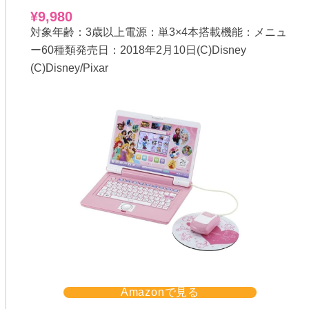
¥9,980
対象年齢：3歳以上電源：単3×4本搭載機能：メニュ
ー60種類発売日：2018年2月10日(C)Disney
(C)Disney/Pixar
Amazonで見る