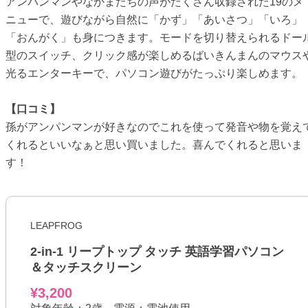
アンパンマンやなかまたちの声がたくさん収録された19のメ
ニューで、遊びながら自然に「かず」「あいさつ」「いろ」
「おんがく」も身につきます。モードを切り替えられるドー
型のスイッチ、クリック感が楽しめるばいきんまんのマウス
光るエンターキーで、パソコン遊びがたっぷり楽しめます。
【口コミ】
孫がアンパンマンが好きなのでこれを使って発音や物を覚え
くれるといいなぁと思い買いました。喜んでくれると思いま
す！
LEAPFROG
2-in-1 リープトップ タッチ 英語学習パソコン
＆タッチスクリーン
¥3,200